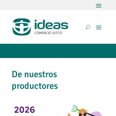
De nuestros
productores