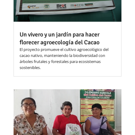
Un vivero y un jardín para hacer
florecer agroecología del Cacao
El proyecto promueve el cultivo agroecológico del
cacao nativo, manteniendo la biodiversidad con
árboles frutales y forestales para ecosistemas
sostenibles.