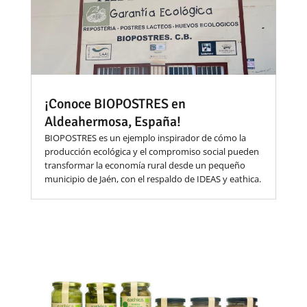
¡Conoce BIOPOSTRES en
Aldeahermosa, España!
BIOPOSTRES es un ejemplo inspirador de cómo la
producción ecológica y el compromiso social pueden
transformar la economía rural desde un pequeño
municipio de Jaén, con el respaldo de IDEAS y eathica.