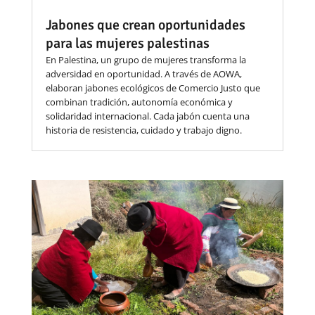
Jabones que crean oportunidades
para las mujeres palestinas
En Palestina, un grupo de mujeres transforma la
adversidad en oportunidad. A través de AOWA,
elaboran jabones ecológicos de Comercio Justo que
combinan tradición, autonomía económica y
solidaridad internacional. Cada jabón cuenta una
historia de resistencia, cuidado y trabajo digno.