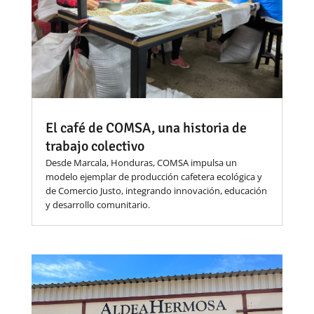
El café de COMSA, una historia de
trabajo colectivo
Desde Marcala, Honduras, COMSA impulsa un
modelo ejemplar de producción cafetera ecológica y
de Comercio Justo, integrando innovación, educación
y desarrollo comunitario.