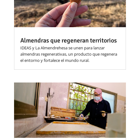
Almendras que regeneran territorios
IDEAS y La Almendrehesa se unen para lanzar
almendras regenerativas, un producto que regenera
el entorno y fortalece el mundo rural.