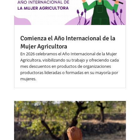
Comienza el Año Internacional de la
Mujer Agricultora
En 2026 celebramos el Año Internacional de la Mujer
Agricultora, visibilizando su trabajo y ofreciendo cada
mes descuentos en productos de organizaciones
productoras lideradas o formadas en su mayoría por
mujeres.