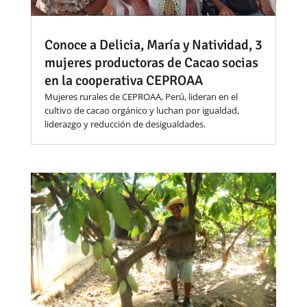
Conoce a Delicia, María y Natividad, 3
mujeres productoras de Cacao socias
en la cooperativa CEPROAA
Mujeres rurales de CEPROAA, Perú, lideran en el
cultivo de cacao orgánico y luchan por igualdad,
liderazgo y reducción de desigualdades.