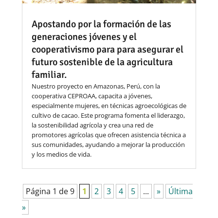
Apostando por la formación de las
generaciones jóvenes y el
cooperativismo para para asegurar el
futuro sostenible de la agricultura
familiar.
Nuestro proyecto en Amazonas, Perú, con la
cooperativa CEPROAA, capacita a jóvenes,
especialmente mujeres, en técnicas agroecológicas de
cultivo de cacao. Este programa fomenta el liderazgo,
la sostenibilidad agrícola y crea una red de
promotores agrícolas que ofrecen asistencia técnica a
sus comunidades, ayudando a mejorar la producción
y los medios de vida.
Página 1 de 9
1
2
3
4
5
...
»
Última
»