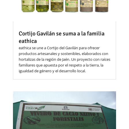
Cortijo Gavilán se suma a la familia
eathica
eathica se une a Cortijo del Gavilán para ofrecer
productos artesanales y sostenibles, elaborados con
hortalizas de la región de Jaén. Un proyecto con raíces
familiares que apuesta por el respeto a la tierra, la
igualdad de género y el desarrollo local.