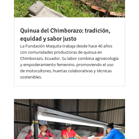
Quinua del Chimborazo: tradición,
equidad y sabor justo
La Fundación Maquita trabaja desde hace 40 años
con comunidades productoras de quinua en
Chimborazo, Ecuador. Su labor combina agroecología
y empoderamiento femenino, promoviendo el uso
de motocultores, huertas colaborativas y técnicas
sostenibles.