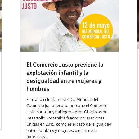
El Comercio Justo previene la
explotación infantil y la
desigualdad entre mujeres y
hombres
Este año celebramos el Día Mundial del
Comercio Justo recordando que el Comercio
Justo contribuye al logro de los Objetivos de
Desarrollo Sostenible fijados por Naciones
Unidas en 2015, como es el caso de la igualdad
entre hombres y mujeres, o el fin de la
pobreza, y...