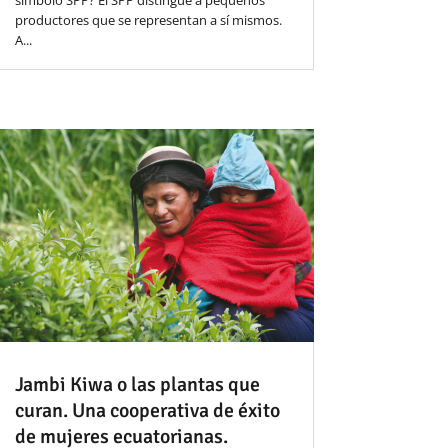
productores que se representan a sí mismos.
A...
Jambi Kiwa o las plantas que
curan. Una cooperativa de éxito
de mujeres ecuatorianas.