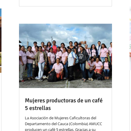
Mujeres productoras de un café
5 estrellas
La Asociación de Mujeres Caficultoras del
Departamento del Cauca (Colombia) AMUCC
producen un café 5 estrellas. Gracias a su