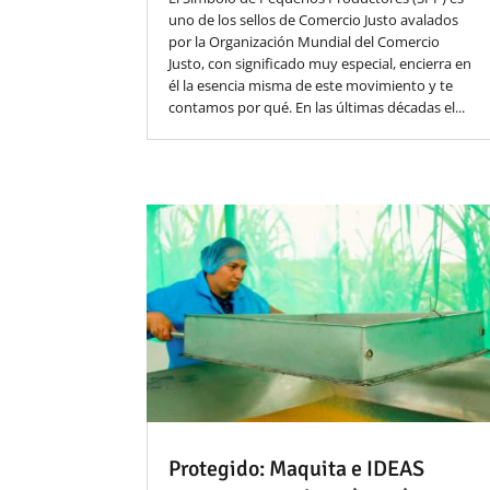
uno de los sellos de Comercio Justo avalados
por la Organización Mundial del Comercio
Justo, con significado muy especial, encierra en
él la esencia misma de este movimiento y te
contamos por qué. En las últimas décadas el...
Protegido: Maquita e IDEAS