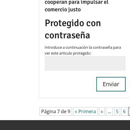
cooperan para impulsar el
comercio justo
Protegido con
contraseña
Introduce a continuación la contraseña para
ver este artículo protegido:
Enviar
Página 7 de 9
« Primera
«
...
5
6