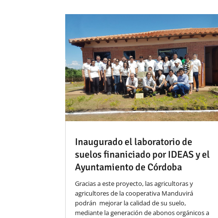
Inaugurado el laboratorio de
suelos finaniciado por IDEAS y el
Ayuntamiento de Córdoba
Gracias a este proyecto, las agricultoras y
agricultores de la cooperativa Manduvirá
podrán mejorar la calidad de su suelo,
mediante la generación de abonos orgánicos a