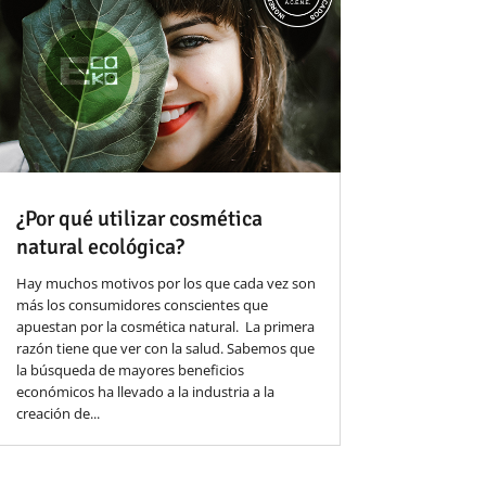
¿Por qué utilizar cosmética
natural ecológica?
Hay muchos motivos por los que cada vez son
más los consumidores conscientes que
apuestan por la cosmética natural. La primera
razón tiene que ver con la salud. Sabemos que
la búsqueda de mayores beneficios
económicos ha llevado a la industria a la
creación de...