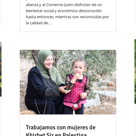
alianza y al Comercio Justo disfrutan de un
bienestar social y económico desconocido
hasta entonces, mientras son reconocidas por
la calidad de...
Trabajamos con mujeres de
Khirbet Sir en Palestina