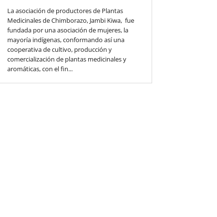
La asociación de productores de Plantas
Medicinales de Chimborazo, Jambi Kiwa, fue
fundada por una asociación de mujeres, la
mayoría indígenas, conformando así una
cooperativa de cultivo, producción y
comercialización de plantas medicinales y
aromáticas, con el fin...