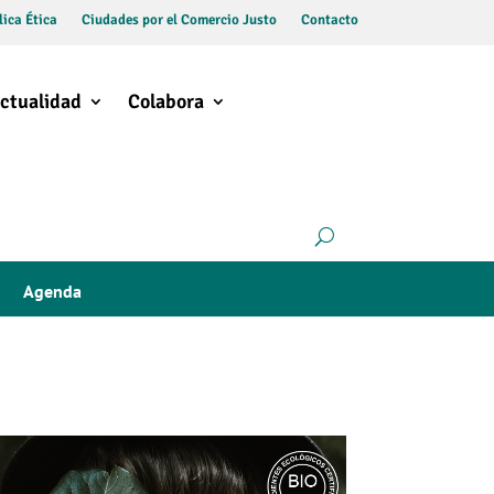
ica Ética
Ciudades por el Comercio Justo
Contacto
ctualidad
Colabora
Agenda