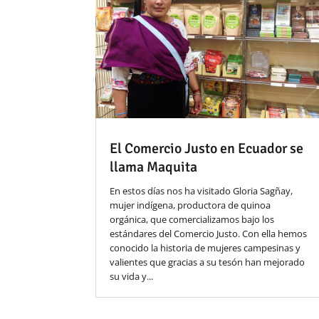
El Comercio Justo en Ecuador se
llama Maquita
En estos días nos ha visitado Gloria Sagñay,
mujer indígena, productora de quinoa
orgánica, que comercializamos bajo los
estándares del Comercio Justo. Con ella hemos
conocido la historia de mujeres campesinas y
valientes que gracias a su tesón han mejorado
su vida y...