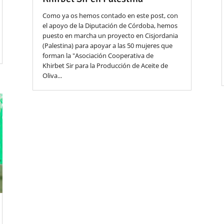
Como ya os hemos contado en este post, con
el apoyo de la Diputación de Córdoba, hemos
puesto en marcha un proyecto en Cisjordania
(Palestina) para apoyar a las 50 mujeres que
forman la "Asociación Cooperativa de
Khirbet Sir para la Producción de Aceite de
Oliva...