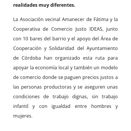
realidades muy diferentes.
La Asociación vecinal Amanecer de Fátima y la
Cooperativa de Comercio Justo IDEAS, junto
con 10 bares del barrio y el apoyo del Área de
Cooperación y Solidaridad del Ayuntamiento
de Córdoba han organizado esta ruta para
apoyar la economía local y también un modelo
de comercio donde se paguen precios justos a
las personas productoras y se aseguren unas
condiciones de trabajo dignas, sin trabajo
infantil y con igualdad entre hombres y
mujeres.