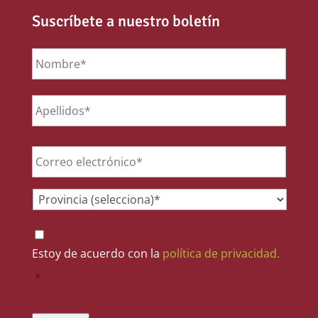
Suscríbete a nuestro boletín
Nombre
*
Email
*
Provincia
*
Consentimiento
*
Estoy de acuerdo con la
política de privacidad.
*