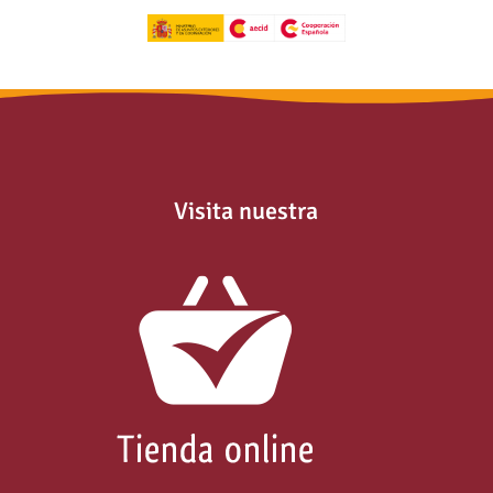
Visita nuestra