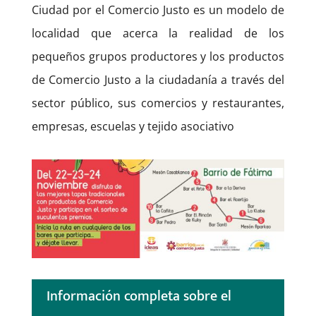
Ciudad por el Comercio Justo es un modelo de
localidad que acerca la realidad de los
pequeños grupos productores y los productos
de Comercio Justo a la ciudadanía a través del
sector público, sus comercios y restaurantes,
empresas, escuelas y tejido asociativo
Información completa sobre el