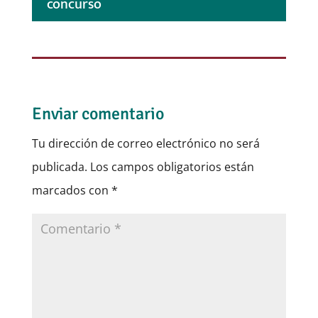
concurso
Enviar comentario
Tu dirección de correo electrónico no será
publicada.
Los campos obligatorios están
marcados con
*