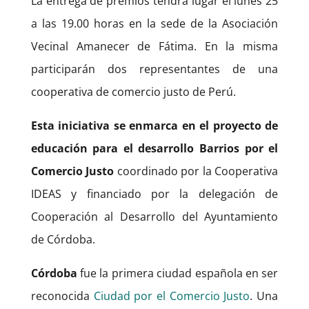
La entrega de premios tendrá lugar el lunes 25
a las 19.00 horas en la sede de la Asociación
Vecinal Amanecer de Fátima. En la misma
participarán dos representantes de una
cooperativa de comercio justo de Perú.
Esta iniciativa se enmarca en el proyecto de
educación para el desarrollo Barrios por el
Comercio Justo
coordinado por la Cooperativa
IDEAS y financiado por la delegación de
Cooperación al Desarrollo del Ayuntamiento
de Córdoba.
Córdoba
fue la primera ciudad española en ser
reconocida
Ciudad por el Comercio Justo
. Una