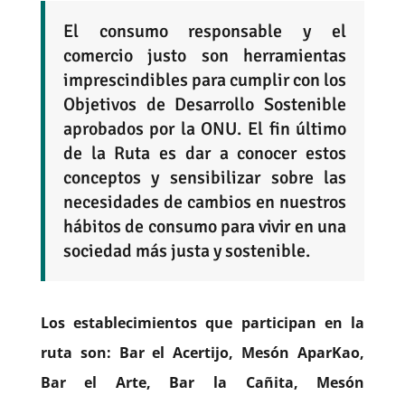
El consumo responsable y el
comercio justo son herramientas
imprescindibles para cumplir con los
Objetivos de Desarrollo Sostenible
aprobados por la ONU. El fin último
de la Ruta es dar a conocer estos
conceptos y sensibilizar sobre las
necesidades de cambios en nuestros
hábitos de consumo para vivir en una
sociedad más justa y sostenible.
Los establecimientos que participan en la
ruta son: Bar el Acertijo, Mesón AparKao,
Bar el Arte, Bar la Cañita, Mesón