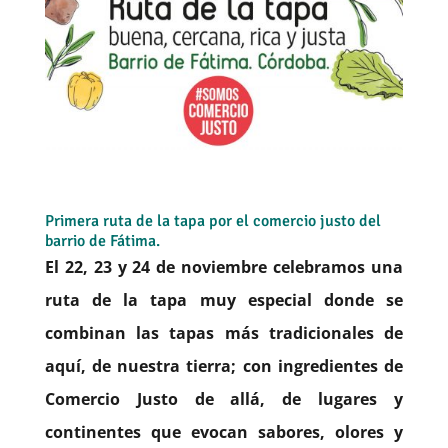
Primera ruta de la tapa por el comercio justo del
barrio de Fátima.
El 22, 23 y 24 de noviembre celebramos una
ruta de la tapa muy especial donde se
combinan las tapas más tradicionales de
aquí, de nuestra tierra; con ingredientes de
Comercio Justo de allá, de lugares y
continentes que evocan sabores, olores y