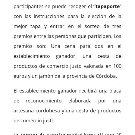
participantes se puede recoger el
“tapaporte
”
con las instrucciones para la elección de la
mejor tapa y entrar en el sorteo de tres
premios entre las personas que participen. Los
premios son: Una cena para dos en el
establecimiento ganador, una cesta de
productos de comercio justo valorada en 100
euros y un jamón de la provincia de Córdoba.
El establecimiento ganador recibirá una placa
de reconocimiento elaborada por una
artesana cordobesa y una cesta de productos
de comercio justo.