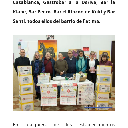
Casablanca, Gastrobar a la Deriva, Bar la
Klabe, Bar Pedro, Bar el Rincón de Kuki y Bar
Santi, todos ellos del barrio de Fátima.
En cualquiera de los establecimientos