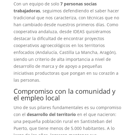
Con un equipo de solo
7 personas socias
trabajadoras
, seguimos defendiendo el saber hacer
tradicional que nos caracteriza, con técnicas que no
han cambiado desde nuestros primeros días. Como
cooperativa andaluza, desde IDEAS quisiéramos
destacar la dificultad de encontrar proyectos
cooperativos agroecológicos en los territorios
enfocados (Andalucía, Castilla La Mancha, Aragón),
siendo un criterio de alta importancia a nivel de
desarrollo de marca y de apoyo a pequeñas
iniciativas productoras que pongan en su corazón a
las personas.
Compromiso con la comunidad y
el empleo local
Uno de sus pilares fundamentales es su compromiso
con el
desarrollo del territorio
en el que nacieron:
una pequeña población rural en Santisteban del
Puerto, que tiene menos de 5.000 habitantes. A lo