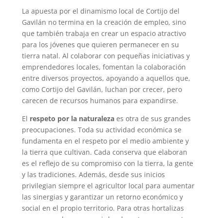
La apuesta por el dinamismo local de Cortijo del
Gavilán no termina en la creación de empleo, sino
que también trabaja en crear un espacio atractivo
para los jóvenes que quieren permanecer en su
tierra natal. Al colaborar con pequeñas iniciativas y
emprendedores locales, fomentan la colaboración
entre diversos proyectos, apoyando a aquellos que,
como Cortijo del Gavilán, luchan por crecer, pero
carecen de recursos humanos para expandirse.
El
respeto por la naturaleza
es otra de sus grandes
preocupaciones. Toda su actividad económica se
fundamenta en el respeto por el medio ambiente y
la tierra que cultivan. Cada conserva que elaboran
es el reflejo de su compromiso con la tierra, la gente
y las tradiciones. Además, desde sus inicios
privilegian siempre el agricultor local para aumentar
las sinergias y garantizar un retorno económico y
social en el propio territorio. Para otras hortalizas