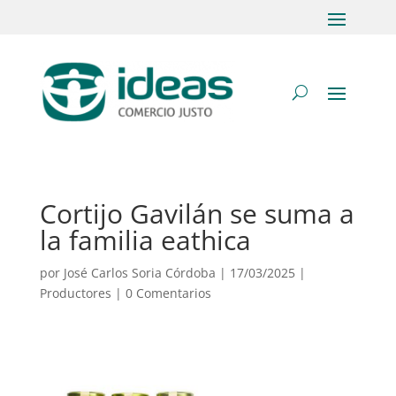
Cortijo Gavilán se suma a
la familia eathica
por
José Carlos Soria Córdoba
|
17/03/2025
|
Productores
|
0 Comentarios