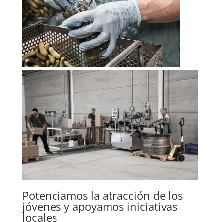
Potenciamos la atracción de los
jóvenes y apoyamos iniciativas
locales