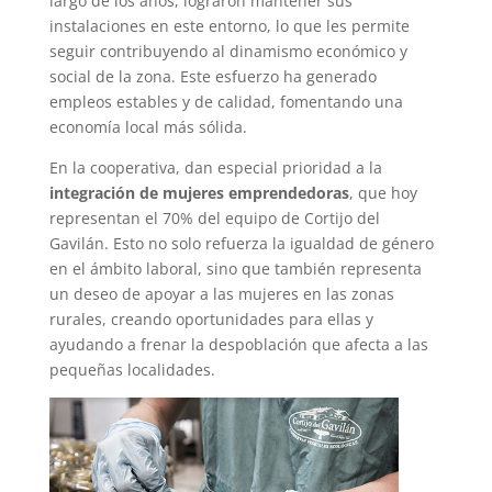
largo de los años, lograron mantener sus
instalaciones en este entorno, lo que les permite
seguir contribuyendo al dinamismo económico y
social de la zona. Este esfuerzo ha generado
empleos estables y de calidad, fomentando una
economía local más sólida.
En la cooperativa, dan especial prioridad a la
integración de mujeres emprendedoras
, que hoy
representan el 70% del equipo de Cortijo del
Gavilán. Esto no solo refuerza la igualdad de género
en el ámbito laboral, sino que también representa
un deseo de apoyar a las mujeres en las zonas
rurales, creando oportunidades para ellas y
ayudando a frenar la despoblación que afecta a las
pequeñas localidades.