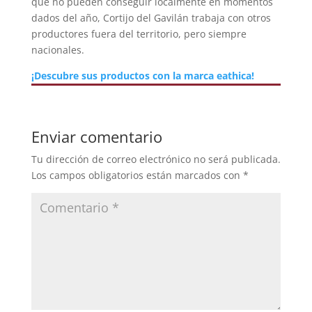
que no pueden conseguir localmente en momentos
dados del año, Cortijo del Gavilán trabaja con otros
productores fuera del territorio, pero siempre
nacionales.
¡Descubre sus productos con la marca eathica!
Enviar comentario
Tu dirección de correo electrónico no será publicada.
Los campos obligatorios están marcados con
*