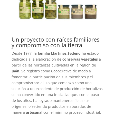
Un proyecto con raíces familiares
y compromiso con la tierra
Desde 1977, la
familia Martínez Sedeño
ha estado
dedicada a la elaboración de
conservas vegetales
a
partir de las hortalizas cultivadas en la región de
Jaén
. Se registró como Cooperativa de modo a
fomentar la participación de sus miembros y el
compromiso social. Lo que comenzó como una
solución a un excedente de producción de hortalizas
se ha convertido en una iniciativa que, con el paso
de los años, ha logrado mantenerse fiel a sus
orígenes, ofreciendo productos elaborados de
manera
artesanal
con el mínimo proceso industrial.