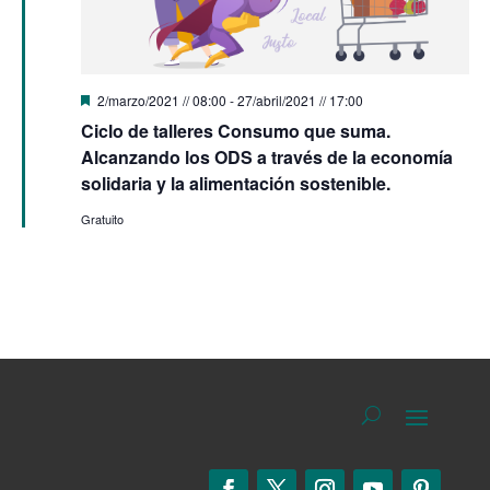
Destacado
2/marzo/2021 // 08:00
-
27/abril/2021 // 17:00
Ciclo de talleres Consumo que suma.
Alcanzando los ODS a través de la economía
solidaria y la alimentación sostenible.
Gratuito