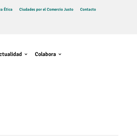
a Ética
Ciudades por el Comercio Justo
Contacto
ctualidad
Colabora