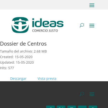
Dossier de Centros
Tamaño del archivo: 2.68 MB
Created: 15-05-2020
Updated: 15-05-2020
Hits: 577
Descargar
Vista previa