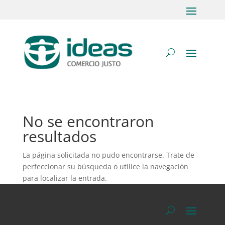
No se encontraron
resultados
La página solicitada no pudo encontrarse. Trate de
perfeccionar su búsqueda o utilice la navegación
para localizar la entrada.