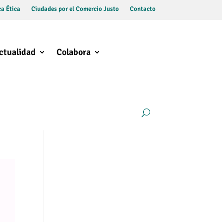
a Ética
Ciudades por el Comercio Justo
Contacto
ctualidad
Colabora