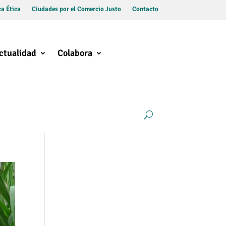
a Ética
Ciudades por el Comercio Justo
Contacto
ctualidad
Colabora