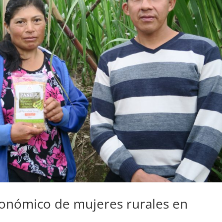
nómico de mujeres rurales en