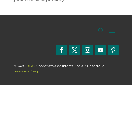
2024 ©
IDEAS
Cooperativa de Interés Social · Desarrollo
Freepress Coop