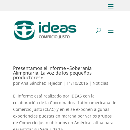
Presentamos el Informe «Soberanía
Alimentaria. La voz de los pequeños
productores»
por
Ana Sánchez Tejedor
|
11/10/2016
|
Noticias
El informe está realizado por IDEAS con la
colaboración de la Coordinadora Latinoamericana de
Comercio Justo (CLAC) y en él se exponen algunas
experiencias puestas en marcha por varios grupos
de Comercio Justo ubicados en América Latina para
garantizar su Seguridad y...