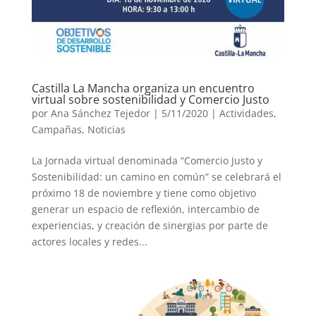
Castilla La Mancha organiza un encuentro
virtual sobre sostenibilidad y Comercio Justo
por
Ana Sánchez Tejedor
|
5/11/2020
|
Actividades
,
Campañas
,
Noticias
La Jornada virtual denominada “Comercio Justo y
Sostenibilidad: un camino en común” se celebrará el
próximo 18 de noviembre y tiene como objetivo
generar un espacio de reflexión, intercambio de
experiencias, y creación de sinergias por parte de
actores locales y redes...