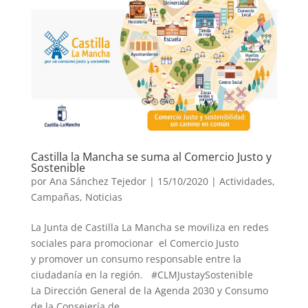
Castilla la Mancha se suma al Comercio Justo y
Sostenible
por
Ana Sánchez Tejedor
|
15/10/2020
|
Actividades
,
Campañas
,
Noticias
La Junta de Castilla La Mancha se moviliza en redes
sociales para promocionar el Comercio Justo
y promover un consumo responsable entre la
ciudadanía en la región. #CLMJustaySostenible
La Dirección General de la Agenda 2030 y Consumo
de la Consejería de...