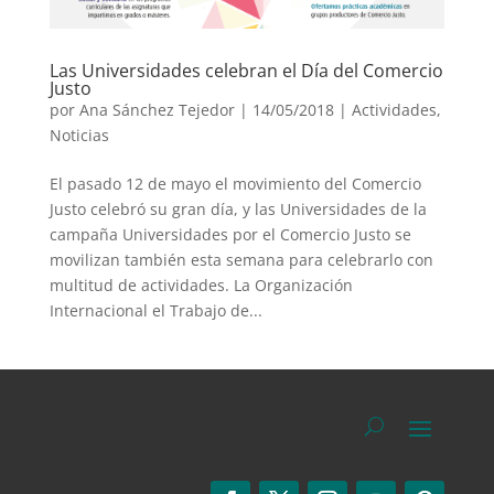
Las Universidades celebran el Día del Comercio
Justo
por
Ana Sánchez Tejedor
|
14/05/2018
|
Actividades
,
Noticias
El pasado 12 de mayo el movimiento del Comercio
Justo celebró su gran día, y las Universidades de la
campaña Universidades por el Comercio Justo se
movilizan también esta semana para celebrarlo con
multitud de actividades. La Organización
Internacional el Trabajo de...