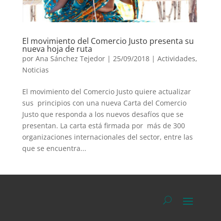
El movimiento del Comercio Justo presenta su
nueva hoja de ruta
por
Ana Sánchez Tejedor
|
25/09/2018
|
Actividades
,
Noticias
El movimiento del Comercio Justo quiere actualizar
sus principios con una nueva Carta del Comercio
Justo que responda a los nuevos desafíos que se
presentan. La carta está firmada por más de 300
organizaciones internacionales del sector, entre las
que se encuentra...