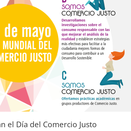
n el Día del Comercio Justo