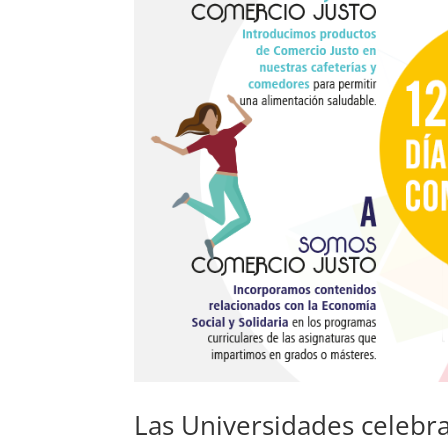
Las Universidades celebra