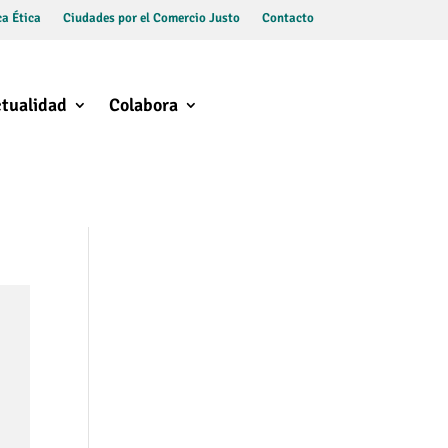
a Ética
Ciudades por el Comercio Justo
Contacto
tualidad
Colabora