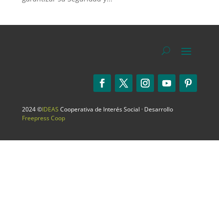
2024 ©
IDEAS
Cooperativa de Interés Social · Desarrollo
Freepress Coop