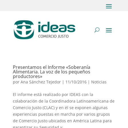
Presentamos el Informe «Soberanía
Alimentaria. La voz de los pequeños
productores»
por
Ana Sánchez Tejedor
|
11/10/2016
|
Noticias
El informe está realizado por IDEAS con la
colaboración de la Coordinadora Latinoamericana de
Comercio Justo (CLAC) y en él se exponen algunas
experiencias puestas en marcha por varios grupos
de Comercio Justo ubicados en América Latina para
garantizar su Seguridad y...