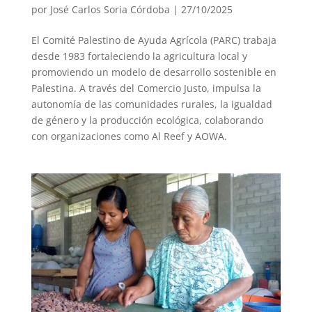
por
José Carlos Soria Córdoba
|
27/10/2025
El Comité Palestino de Ayuda Agrícola (PARC) trabaja
desde 1983 fortaleciendo la agricultura local y
promoviendo un modelo de desarrollo sostenible en
Palestina. A través del Comercio Justo, impulsa la
autonomía de las comunidades rurales, la igualdad
de género y la producción ecológica, colaborando
con organizaciones como Al Reef y AOWA.