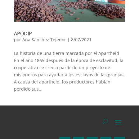
APODIP
por
Ana Sánchez Tejedor
|
8/07/2021
La historia de una tierra marcada por el Apartheid
En el año 1865 después de la época de esclavitud, la
cooperativa se creo a partir de un proyecto de
misioneros para ayudar a los esclavos de las granjas.
A causa del apartheid, los productores habían
perdido sus...