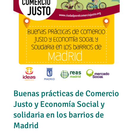
Buenas prácticas de Comercio
Justo y Economía Social y
solidaria en los barrios de
Madrid