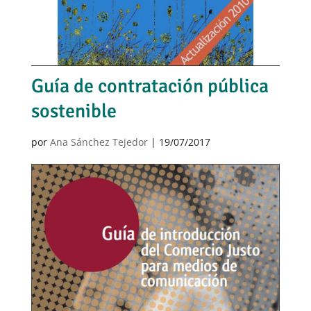
Guía de contratación pública
sostenible
por
Ana Sánchez Tejedor
|
19/07/2017