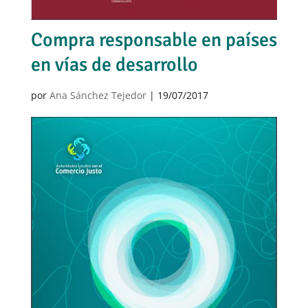
Compra responsable en países
en vías de desarrollo
por
Ana Sánchez Tejedor
|
19/07/2017