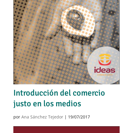
Introducción del comercio
justo en los medios
por
Ana Sánchez Tejedor
|
19/07/2017