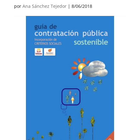
por
Ana Sánchez Tejedor
|
8/06/2018