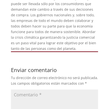
puede ser llevada sólo por los consumidores que
demandan este cambio a través de sus decisiones
de compra. Los gobiernos nacionales y, sobre todo,
las empresas de todo el mundo deben colaborar y
todos deben hacer su parte para que la economía
funcione para todos de manera sostenible. Abordar
la crisis climática garantizando la justicia comercial
es un paso vital para lograr este objetivo por el bien
tanto de las personas como del planeta.
Enviar comentario
Tu dirección de correo electrónico no será publicada.
Los campos obligatorios están marcados con
*