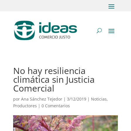
No hay resiliencia
climática sin Justicia
Comercial
por
Ana Sánchez Tejedor
|
3/12/2019
|
Noticias
,
Productores
|
0 Comentarios