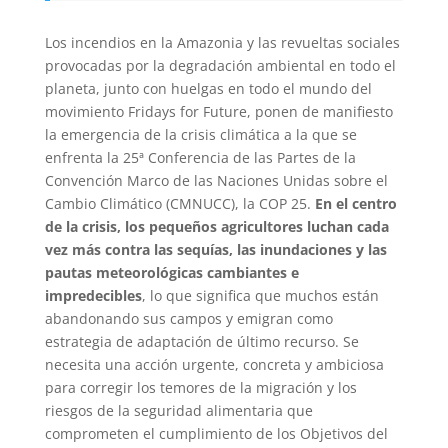
Los incendios en la Amazonia y las revueltas sociales
provocadas por la degradación ambiental en todo el
planeta, junto con huelgas en todo el mundo del
movimiento Fridays for Future, ponen de manifiesto
la emergencia de la crisis climática a la que se
enfrenta la 25ª Conferencia de las Partes de la
Convención Marco de las Naciones Unidas sobre el
Cambio Climático (CMNUCC), la COP 25.
En el centro
de la crisis, los pequeños agricultores luchan cada
vez más contra las sequías, las inundaciones y las
pautas meteorológicas cambiantes e
impredecibles
, lo que significa que muchos están
abandonando sus campos y emigran como
estrategia de adaptación de último recurso. Se
necesita una acción urgente, concreta y ambiciosa
para corregir los temores de la migración y los
riesgos de la seguridad alimentaria que
comprometen el cumplimiento de los Objetivos del