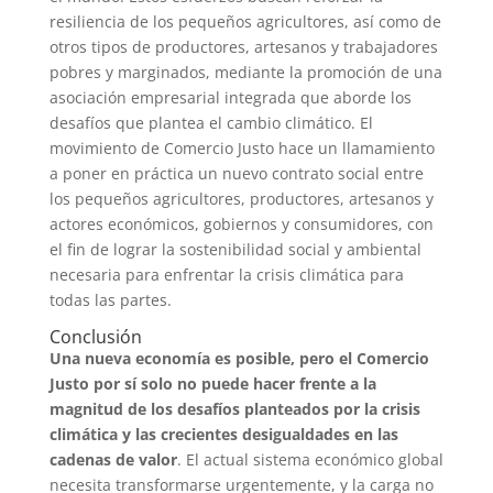
resiliencia de los pequeños agricultores, así como de
otros tipos de productores, artesanos y trabajadores
pobres y marginados, mediante la promoción de una
asociación empresarial integrada que aborde los
desafíos que plantea el cambio climático. El
movimiento de Comercio Justo hace un llamamiento
a poner en práctica un nuevo contrato social entre
los pequeños agricultores, productores, artesanos y
actores económicos, gobiernos y consumidores, con
el fin de lograr la sostenibilidad social y ambiental
necesaria para enfrentar la crisis climática para
todas las partes.
Conclusión
Una nueva economía es posible, pero el Comercio
Justo por sí solo no puede hacer frente a la
magnitud de los desafíos planteados por la crisis
climática y las crecientes desigualdades en las
cadenas de valor
. El actual sistema económico global
necesita transformarse urgentemente, y la carga no