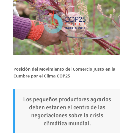
Posición del Movimiento del Comercio Justo en la
Cumbre por el Clima COP25
Los pequeños productores agrarios
deben estar en el centro de las
negociaciones sobre la crisis
climática mundial.