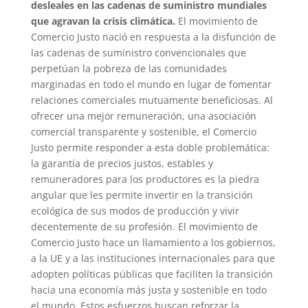
desleales en las cadenas de suministro mundiales
que agravan la crisis climática.
El movimiento de
Comercio Justo nació en respuesta a la disfunción de
las cadenas de suministro convencionales que
perpetúan la pobreza de las comunidades
marginadas en todo el mundo en lugar de fomentar
relaciones comerciales mutuamente beneficiosas. Al
ofrecer una mejor remuneración, una asociación
comercial transparente y sostenible, el Comercio
Justo permite responder a esta doble problemática:
la garantía de precios justos, estables y
remuneradores para los productores es la piedra
angular que les permite invertir en la transición
ecológica de sus modos de producción y vivir
decentemente de su profesión. El movimiento de
Comercio Justo hace un llamamiento a los gobiernos,
a la UE y a las instituciones internacionales para que
adopten políticas públicas que faciliten la transición
hacia una economía más justa y sostenible en todo
el mundo. Estos esfuerzos buscan reforzar la