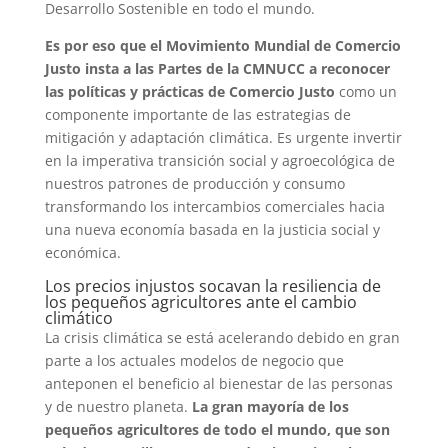
Desarrollo Sostenible en todo el mundo.
Es por eso que el Movimiento Mundial de Comercio
Justo insta a las Partes de la CMNUCC a reconocer
las políticas y prácticas de Comercio Justo
como un
componente importante de las estrategias de
mitigación y adaptación climática. Es urgente invertir
en la imperativa transición social y agroecológica de
nuestros patrones de producción y consumo
transformando los intercambios comerciales hacia
una nueva economía basada en la justicia social y
económica.
Los precios injustos socavan la resiliencia de
los pequeños agricultores ante el cambio
climático
La crisis climática se está acelerando debido en gran
parte a los actuales modelos de negocio que
anteponen el beneficio al bienestar de las personas
y de nuestro planeta.
La gran mayoría de los
pequeños agricultores de todo el mundo, que son