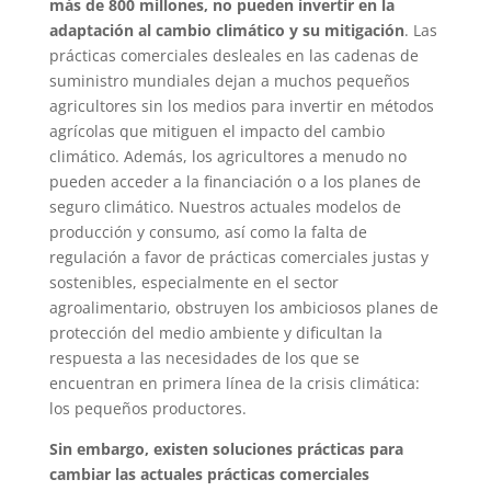
más de 800 millones, no pueden invertir en la
adaptación al cambio climático y su mitigación
. Las
prácticas comerciales desleales en las cadenas de
suministro mundiales dejan a muchos pequeños
agricultores sin los medios para invertir en métodos
agrícolas que mitiguen el impacto del cambio
climático. Además, los agricultores a menudo no
pueden acceder a la financiación o a los planes de
seguro climático. Nuestros actuales modelos de
producción y consumo, así como la falta de
regulación a favor de prácticas comerciales justas y
sostenibles, especialmente en el sector
agroalimentario, obstruyen los ambiciosos planes de
protección del medio ambiente y dificultan la
respuesta a las necesidades de los que se
encuentran en primera línea de la crisis climática:
los pequeños productores.
Sin embargo, existen soluciones prácticas para
cambiar las actuales prácticas comerciales