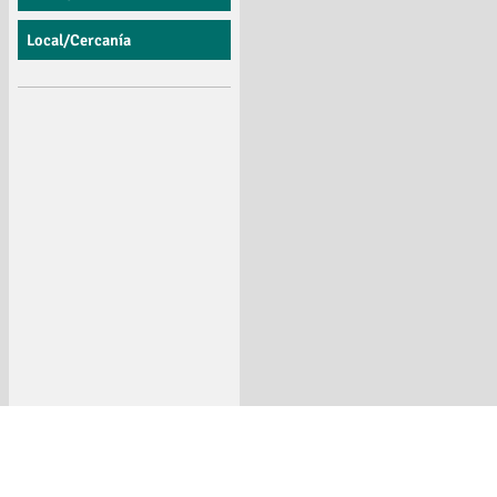
Local/Cercanía