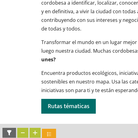
cordobesa a identificar, localizar, conocer,
y en definitiva, a vivir la ciudad con tod
contribuyendo con sus intereses y negoc
de todas y todos.
Transformar el mundo en un lugar mejor
luego nuestra ciudad. Muchas cordobes
unes?
Encuentra productos ecológicos, iniciati
sostenibles en nuestro mapa. Usa las categ
iniciativas son para ti y te están esperand
Rutas tématicas