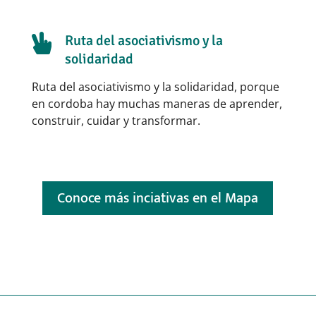

Ruta del asociativismo y la
solidaridad
Ruta del asociativismo y la solidaridad, porque
en cordoba hay muchas maneras de aprender,
construir, cuidar y transformar.
Conoce más inciativas en el Mapa