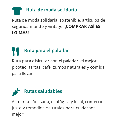

Ruta de moda solidaria
Ruta de moda solidaria, sostenible, artículos de
segunda mando y vintage:
¡COMPRAR ASÍ ES
LO MAS!

Ruta para el paladar
Ruta para disfrutar con el paladar: el mejor
picoteo, tartas, café, zumos naturales y comida
para llevar

Rutas saludables
Alimentación, sana, ecológica y local, comercio
justo y remedios naturales para cuidarnos
mejor