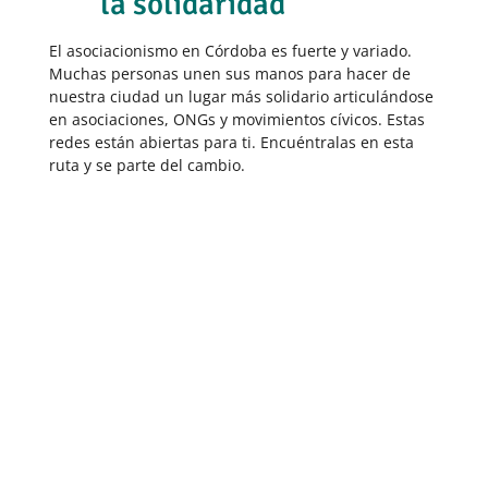
la solidaridad
El asociacionismo en Córdoba es fuerte y variado.
Muchas personas unen sus manos para hacer de
nuestra ciudad un lugar más solidario articulándose
en asociaciones, ONGs y movimientos cívicos. Estas
redes están abiertas para ti. Encuéntralas en esta
ruta y se parte del cambio.