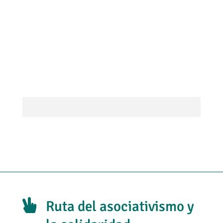

Ruta del asociativismo y