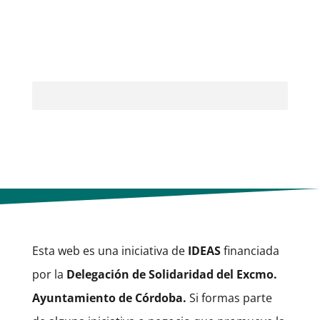
Esta web es una iniciativa de
IDEAS
financiada
por la
Delegación de Solidaridad del Excmo.
Ayuntamiento de Córdoba.
Si formas parte