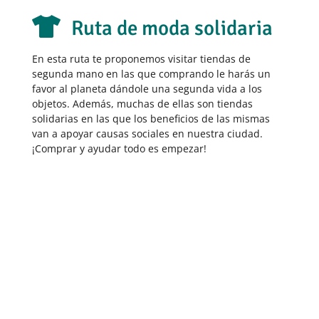

Ruta de moda solidaria
En esta ruta te proponemos visitar tiendas de
segunda mano en las que comprando le harás un
favor al planeta dándole una segunda vida a los
objetos. Además, muchas de ellas son tiendas
solidarias en las que los beneficios de las mismas
van a apoyar causas sociales en nuestra ciudad.
¡Comprar y ayudar todo es empezar!