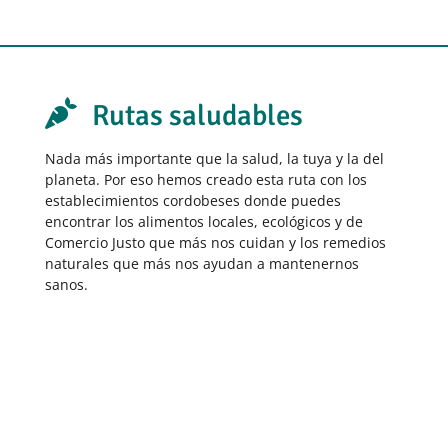

Rutas saludables
Nada más importante que la salud, la tuya y la del
planeta. Por eso hemos creado esta ruta con los
establecimientos cordobeses donde puedes
encontrar los alimentos locales, ecológicos y de
Comercio Justo que más nos cuidan y los remedios
naturales que más nos ayudan a mantenernos
sanos.