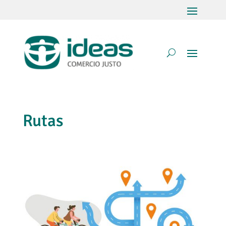
Rutas