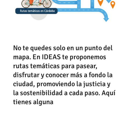
No te quedes solo en un punto del
mapa. En IDEAS te proponemos
rutas temáticas para pasear,
disfrutar y conocer más a fondo la
ciudad, promoviendo la justicia y
la sostenibilidad a cada paso. Aquí
tienes alguna