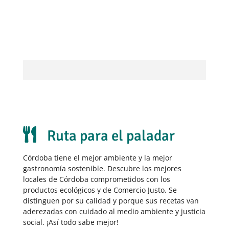

Ruta para el paladar
Córdoba tiene el mejor ambiente y la mejor
gastronomía sostenible. Descubre los mejores
locales de Córdoba comprometidos con los
productos ecológicos y de Comercio Justo. Se
distinguen por su calidad y porque sus recetas van
aderezadas con cuidado al medio ambiente y justicia
social. ¡Así todo sabe mejor!