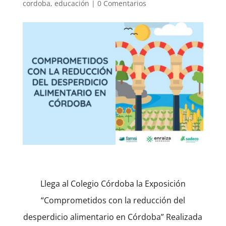
cordoba
,
educación
|
0 Comentarios
Llega al Colegio Córdoba la Exposición
“Comprometidos con la reducción del
desperdicio alimentario en Córdoba” Realizada