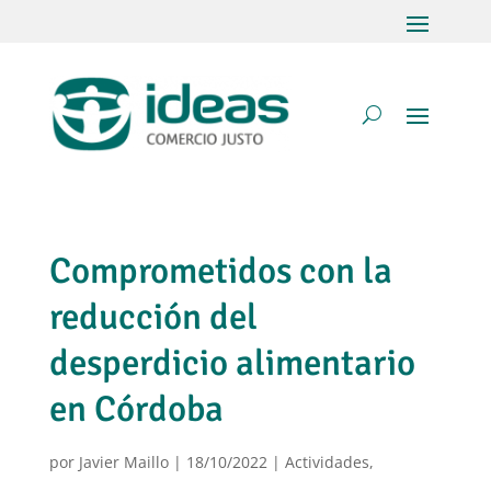
Comprometidos con la
reducción del
desperdicio alimentario
en Córdoba
por
Javier Maillo
|
18/10/2022
|
Actividades
,