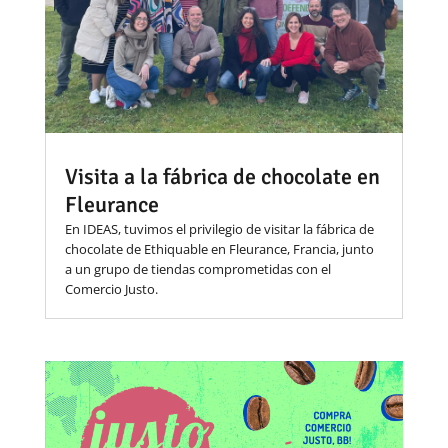
Visita a la fábrica de chocolate en
Fleurance
En IDEAS, tuvimos el privilegio de visitar la fábrica de
chocolate de Ethiquable en Fleurance, Francia, junto
a un grupo de tiendas comprometidas con el
Comercio Justo.