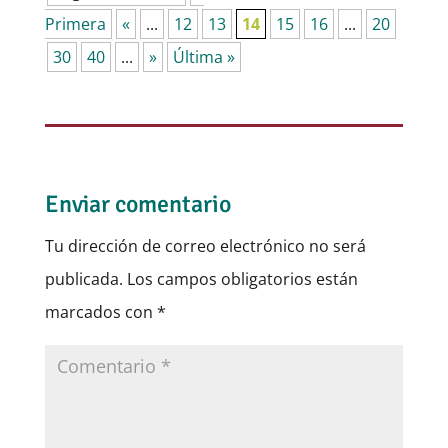
Primera
«
...
12
13
14
15
16
...
20
30
40
...
»
Última »
Enviar comentario
Tu dirección de correo electrónico no será
publicada.
Los campos obligatorios están
marcados con
*