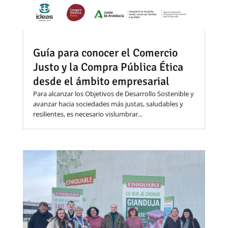
Guía para conocer el Comercio
Justo y la Compra Pública Ética
desde el ámbito empresarial
Para alcanzar los Objetivos de Desarrollo Sostenible y
avanzar hacia sociedades más justas, saludables y
resilientes, es necesario vislumbrar...