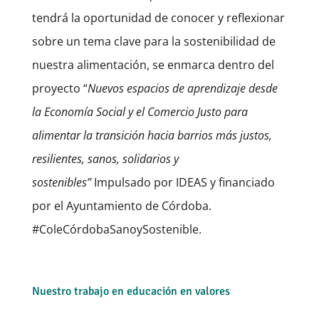
tendrá la oportunidad de conocer y reflexionar
sobre un tema clave para la sostenibilidad de
nuestra alimentación, se enmarca dentro del
proyecto “
Nuevos espacios de aprendizaje desde
la Economía Social y el Comercio Justo para
alimentar la transición hacia barrios más justos,
resilientes, sanos, solidarios y
sostenibles”
Impulsado por IDEAS y financiado
por el Ayuntamiento de Córdoba.
#ColeCórdobaSanoySostenible.
Nuestro trabajo en educación en valores