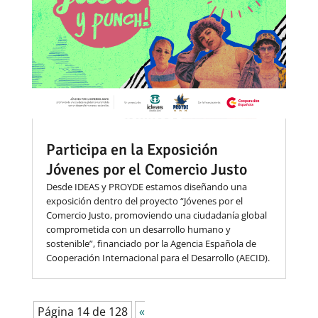
Participa en la Exposición
Jóvenes por el Comercio Justo
Desde IDEAS y PROYDE estamos diseñando una
exposición dentro del proyecto “Jóvenes por el
Comercio Justo, promoviendo una ciudadanía global
comprometida con un desarrollo humano y
sostenible”, financiado por la Agencia Española de
Cooperación Internacional para el Desarrollo (AECID).
Página 14 de 128
«