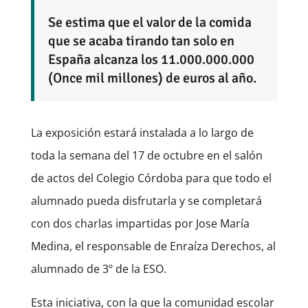
Se estima que el valor de la comida
que se acaba tirando tan solo en
España alcanza los 11.000.000.000
(Once mil millones) de euros al año.
La exposición estará instalada a lo largo de
toda la semana del 17 de octubre en el salón
de actos del Colegio Córdoba para que todo el
alumnado pueda disfrutarla y se completará
con dos charlas impartidas por Jose María
Medina, el responsable de Enraíza Derechos, al
alumnado de 3º de la ESO.
Esta iniciativa, con la que la comunidad escolar