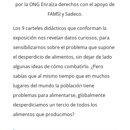
por la ONG Enraíza derechos con el apoyo de
FAMSI y Sadeco.
Los 9 carteles didácticos que conforman la
exposición nos revelan datos curiosos, para
sensibilizarnos sobre el problema que supone
el desperdicio de alimentos, sin dejar de lado
algunas ideas de cómo combatirlo. ¿Pero
sabías que al mismo tiempo que en muchos
lugares del mundo la población tiene
problemas para alimentarse, globalmente
desperdiciamos un tercio de todos los
alimentos que producimos?