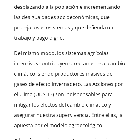
desplazando a la población e incrementando
las desigualdades socioeconómicas, que
proteja los ecosistemas y que defienda un
trabajo y pago digno.
Del mismo modo, los sistemas agrícolas
intensivos contribuyen directamente al cambio
climático, siendo productores masivos de
gases de efecto invernadero. Las Acciones por
el Clima (ODS 13) son indispensables para
mitigar los efectos del cambio climático y
asegurar nuestra supervivencia. Entre ellas, la
apuesta por el modelo agroecológico.