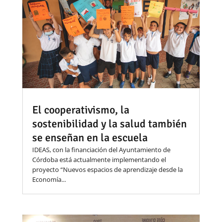
El cooperativismo, la
sostenibilidad y la salud también
se enseñan en la escuela
IDEAS, con la financiación del Ayuntamiento de
Córdoba está actualmente implementando el
proyecto “Nuevos espacios de aprendizaje desde la
Economía...