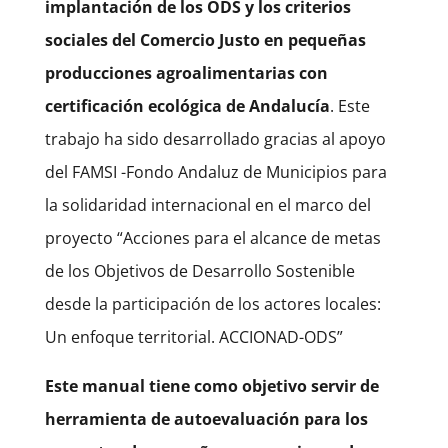
implantación de los ODS y los criterios
sociales del Comercio Justo en pequeñas
producciones agroalimentarias con
certificación ecológica de Andalucía
. Este
trabajo ha sido desarrollado gracias al apoyo
del FAMSI -Fondo Andaluz de Municipios para
la solidaridad internacional en el marco del
proyecto “Acciones para el alcance de metas
de los Objetivos de Desarrollo Sostenible
desde la participación de los actores locales:
Un enfoque territorial. ACCIONAD-ODS”
Este manual tiene como objetivo servir de
herramienta de autoevaluación para los