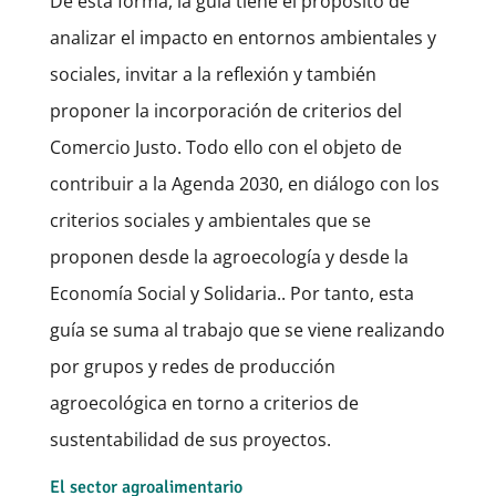
De esta forma, la guía tiene el propósito de
analizar el impacto en entornos ambientales y
sociales, invitar a la reflexión y también
proponer la incorporación de criterios del
Comercio Justo. Todo ello con el objeto de
contribuir a la Agenda 2030, en diálogo con los
criterios sociales y ambientales que se
proponen desde la agroecología y desde la
Economía Social y Solidaria.. Por tanto, esta
guía se suma al trabajo que se viene realizando
por grupos y redes de producción
agroecológica en torno a criterios de
sustentabilidad de sus proyectos.
El sector agroalimentario