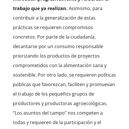
trabajo que ya realizan.
Asimismo, para
contribuir a la generalización de estas
prácticas se requieren compromisos
concretos. Por parte de la ciudadanía,
decantarse por un consumo responsable
priorizando los productos de proyectos
comprometidos con la alimentación sana y
sostenible. Por otro lado, se requieren políticas
públicas que favorezcan, faciliten y promuevan
el trabajo de los pequeños grupos de
productores y productoras agroecológicas.
“Los asuntos del campo” nos competen a
todas y requieren de la participación y el