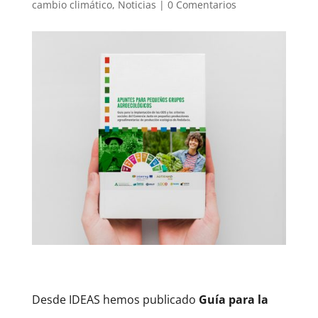
cambio climático
,
Noticias
|
0 Comentarios
Desde IDEAS hemos publicado
Guía para la