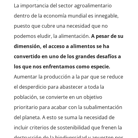
La importancia del sector agroalimentario
dentro de la economía mundial es innegable,
puesto que cubre una necesidad que no
podemos eludir, la alimentación.
A pesar de su
dimensión, el acceso a alimentos se ha
convertido en uno de los grandes desafíos a
los que nos enfrentamos como especie.
Aumentar la producción a la par que se reduce
el desperdicio para abastecer a toda la
población, se convierte en un objetivo
prioritario para acabar con la subalimentación
del planeta. A esto se suma la necesidad de
incluir criterios de sostenibilidad que frenen la
destrucción de la biodiversidad y apuesten por