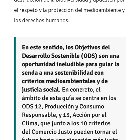
el respeto y la protección del medioambiente y
los derechos humanos.
En este sentido, los Objetivos del
Desarrollo Sostenible (ODS) son una
oportunidad ineludible para guiar la
senda a una sostenibilidad con
criterios medioambientales y de
justicia social.
En concreto, el
ámbito de esta guía se centra en los
ODS 12, Producción y Consumo
Responsable, y 13, Acción por el
Clima, que junto a los 10 criterios
del Comercio Justo pueden tornar el