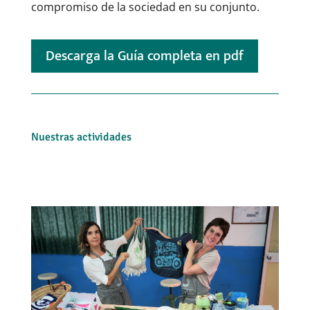
compromiso de la sociedad en su conjunto.
Descarga la Guía completa en pdf
Nuestras actividades