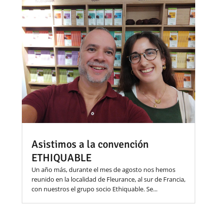
Asistimos a la convención
ETHIQUABLE
Un año más, durante el mes de agosto nos hemos
reunido en la localidad de Fleurance, al sur de Francia,
con nuestros el grupo socio Ethiquable. Se...