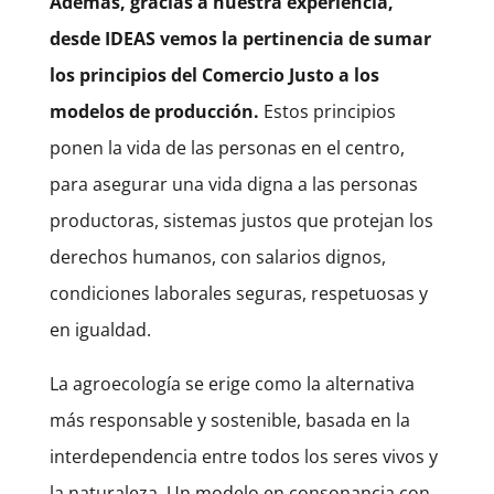
Además, gracias a nuestra experiencia,
desde IDEAS vemos la pertinencia de sumar
los principios del Comercio Justo a los
modelos de producción.
Estos principios
ponen la vida de las personas en el centro,
para asegurar una vida digna a las personas
productoras, sistemas justos que protejan los
derechos humanos, con salarios dignos,
condiciones laborales seguras, respetuosas y
en igualdad.
La agroecología se erige como la alternativa
más responsable y sostenible, basada en la
interdependencia entre todos los seres vivos y
la naturaleza. Un modelo en consonancia con