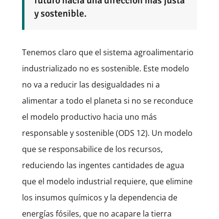
futuro hacia una dirección más justa
y sostenible.
Tenemos claro que el sistema agroalimentario
industrializado no es sostenible. Este modelo
no va a reducir las desigualdades ni a
alimentar a todo el planeta si no se reconduce
el modelo productivo hacia uno más
responsable y sostenible (ODS 12). Un modelo
que se responsabilice de los recursos,
reduciendo las ingentes cantidades de agua
que el modelo industrial requiere, que elimine
los insumos químicos y la dependencia de
energías fósiles, que no acapare la tierra