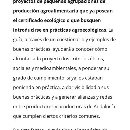
proyectos de pequeñas agrupaciones de
producción agroalimentaria que ya posean
el certificado ecológico o que busquen
introducirse en prácticas agroecológicas
. La
guía, a través de un cuestionario y ejemplos de
buenas prácticas, ayudará a conocer cómo
afronta cada proyecto los criterios éticos,
sociales y medioambientales, a ponderar su
grado de cumplimiento, si ya los estaban
poniendo en práctica, a dar visibilidad a sus
buenas prácticas y a generar alianzas y redes
entre productores y productoras de Andalucía
que cumplen ciertos criterios comunes.