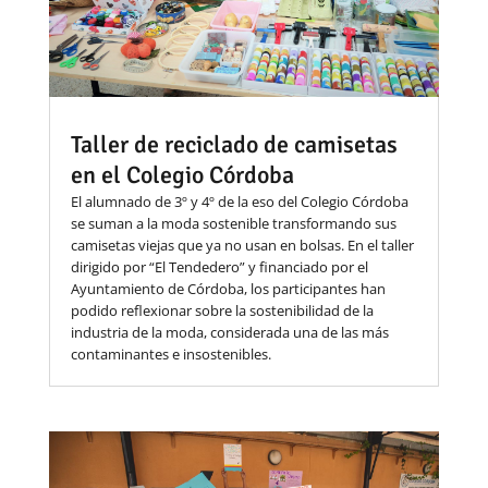
Taller de reciclado de camisetas
en el Colegio Córdoba
El alumnado de 3º y 4º de la eso del Colegio Córdoba
se suman a la moda sostenible transformando sus
camisetas viejas que ya no usan en bolsas. En el taller
dirigido por “El Tendedero” y financiado por el
Ayuntamiento de Córdoba, los participantes han
podido reflexionar sobre la sostenibilidad de la
industria de la moda, considerada una de las más
contaminantes e insostenibles.