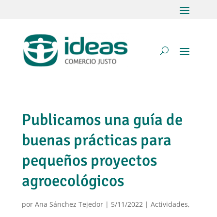
Publicamos una guía de
buenas prácticas para
pequeños proyectos
agroecológicos
por
Ana Sánchez Tejedor
|
5/11/2022
|
Actividades
,