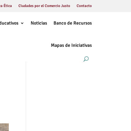
a Ética
Ciudades por el Comercio Justo
Contacto
ducativos
Noticias
Banco de Recursos
Mapas de Iniciativas