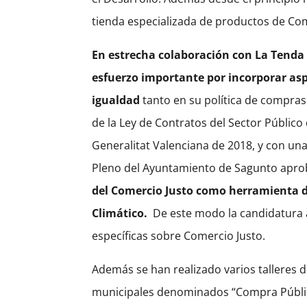
tienda especializada de productos de Come
En estrecha colaboración con La Tenda 
esfuerzo importante por incorporar aspe
igualdad
tanto en su política de compra
de la Ley de Contratos del Sector Público
Generalitat Valenciana de 2018, y con una 
Pleno del Ayuntamiento de Sagunto apr
del Comercio Justo como herramienta de
Climático.
De este modo la candidatura 
específicas sobre Comercio Justo.
Además se han realizado varios talleres 
municipales denominados “Compra Públic