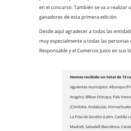
en el concurso. También se va a realizar 
ganadores de esta primera edición.
Desde aquí agradecer a todas las entidad
muy especialmente a todas las personas 
Responsable y el Comercio Justo en sus l
Hemos recibido un total de 13 c
siguientes municipios: Alboraya (Pr
Aragón), Bilbao (Vizcaya, País Vasco
(Córdoba, Andalucía), Hornachuelos 
La Pola de Gordón (León, Castilla 
Madrid), Sabadell (Barcelona, Catal