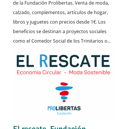
de la Fundación Prolibertas. Venta de moda,
calzado, complementos, artículos de hogar,
libros y juguetes con precios desde 1€. Los
beneficios se destinan a proyectos sociales
como el Comedor Social de los Trinitarios o...