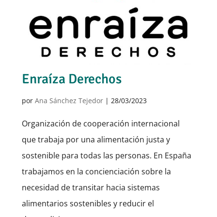
Enraíza Derechos
por
Ana Sánchez Tejedor
|
28/03/2023
Organización de cooperación internacional
que trabaja por una alimentación justa y
sostenible para todas las personas. En España
trabajamos en la concienciación sobre la
necesidad de transitar hacia sistemas
alimentarios sostenibles y reducir el