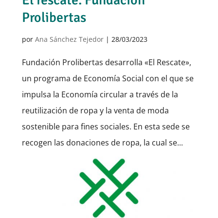
El rescate. Fundación
Prolibertas
por
Ana Sánchez Tejedor
|
28/03/2023
Fundación Prolibertas desarrolla «El Rescate»,
un programa de Economía Social con el que se
impulsa la Economía circular a través de la
reutilización de ropa y la venta de moda
sostenible para fines sociales. En esta sede se
recogen las donaciones de ropa, la cual se...