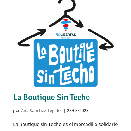
La Boutique Sin Techo
por
Ana Sánchez Tejedor
|
28/03/2023
La Boutique sin Techo es el mercadillo solidario