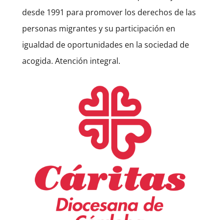
desde 1991 para promover los derechos de las
personas migrantes y su participación en
igualdad de oportunidades en la sociedad de
acogida. Atención integral.