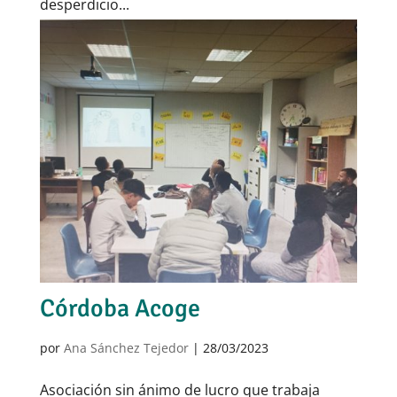
desperdicio...
Córdoba Acoge
por
Ana Sánchez Tejedor
|
28/03/2023
Asociación sin ánimo de lucro que trabaja