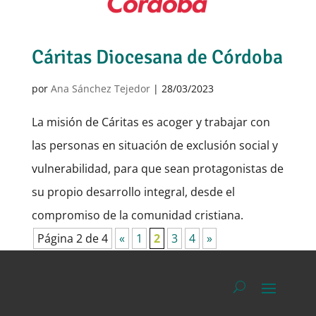
Cáritas Diocesana de Córdoba
por
Ana Sánchez Tejedor
|
28/03/2023
La misión de Cáritas es acoger y trabajar con
las personas en situación de exclusión social y
vulnerabilidad, para que sean protagonistas de
su propio desarrollo integral, desde el
compromiso de la comunidad cristiana.
Página 2 de 4
«
1
2
3
4
»