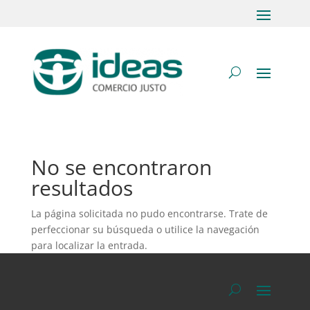
No se encontraron
resultados
La página solicitada no pudo encontrarse. Trate de
perfeccionar su búsqueda o utilice la navegación
para localizar la entrada.