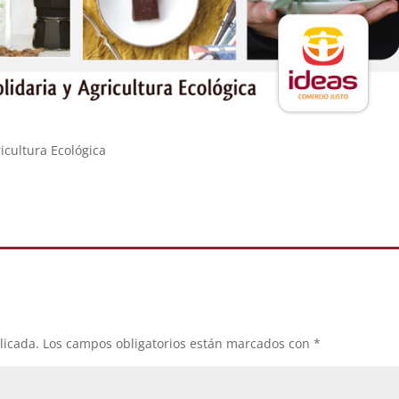
icultura Ecológica
licada.
Los campos obligatorios están marcados con
*