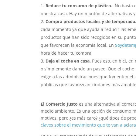
Reduce tu consumo de plástico.
No basta c
nuestra casa. Hay un montón de alternativas 
Compra productos locales y de temporada
cada momento ya que ayuda a reducir las emi
productos que han sido recogidos en su punto
que favorecen la economía local. En
Soydetem
hora de hacer tu compra.
Deja el coche en casa.
Pues eso, en bici, en
o simplemente dando un paseo. Que el coche no
exige a las administraciones que fomenten el u
públicas que favorezcan ciudades más amable
El Comercio Justo
es una alternativa al comer
medio ambiente. Es una opción de consumo m
motivos. pero ¿es más caro? ¿qué tipos de pro
claves sobre el movimiento que te van a aclar