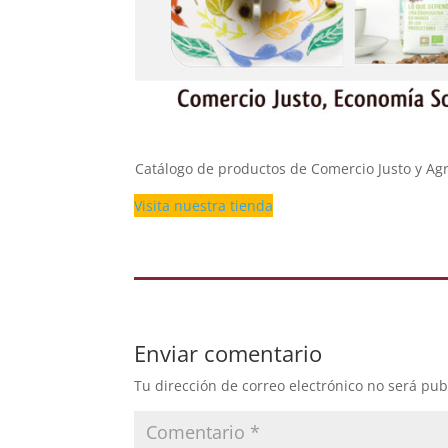
Catálogo de productos de Comercio Justo y Agr
Visita nuestra tienda
Enviar comentario
Tu dirección de correo electrónico no será pub