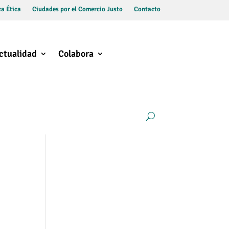
a Ética
Ciudades por el Comercio Justo
Contacto
ctualidad
Colabora