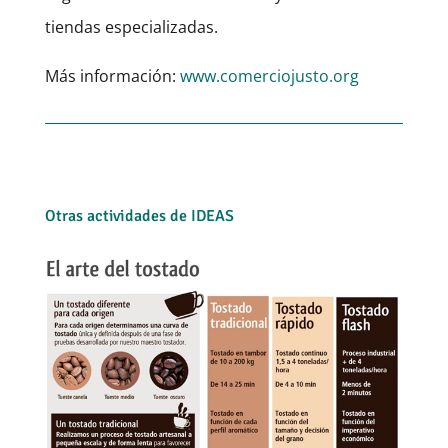
tiendas especializadas.
Más información:
www.comerciojusto.org
Otras actividades de IDEAS