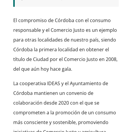
El compromiso de Córdoba con el consumo
responsable y el Comercio Justo es un ejemplo
para otras localidades de nuestro país, siendo
Córdoba la primera localidad en obtener el
título de Ciudad por el Comercio Justo en 2008,
del que aún hoy hace gala.
La cooperativa IDEAS y el Ayuntamiento de
Córdoba mantienen un convenio de
colaboración desde 2020 con el que se
comprometen a la promoción de un consumo
más consciente y sostenible, promoviendo
iniciativas de Comercio Justo y agricultura