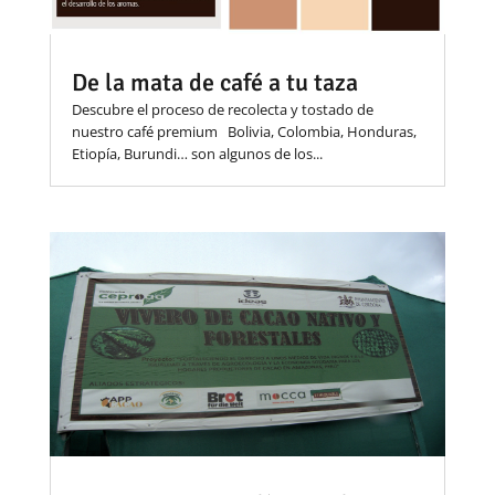
De la mata de café a tu taza
Descubre el proceso de recolecta y tostado de
nuestro café premium Bolivia, Colombia, Honduras,
Etiopía, Burundi… son algunos de los...