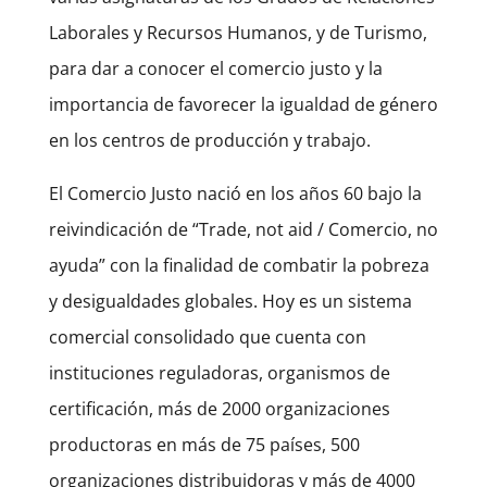
Laborales y Recursos Humanos, y de Turismo,
para dar a conocer el comercio justo y la
importancia de favorecer la igualdad de género
en los centros de producción y trabajo.
El Comercio Justo nació en los años 60 bajo la
reivindicación de “Trade, not aid / Comercio, no
ayuda” con la finalidad de combatir la pobreza
y desigualdades globales. Hoy es un sistema
comercial consolidado que cuenta con
instituciones reguladoras, organismos de
certificación, más de 2000 organizaciones
productoras en más de 75 países, 500
organizaciones distribuidoras y más de 4000