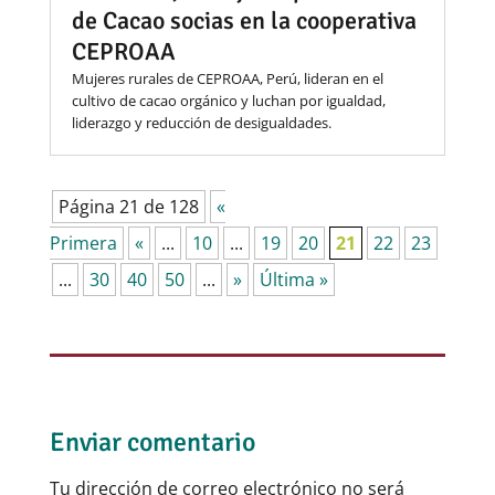
de Cacao socias en la cooperativa
CEPROAA
Mujeres rurales de CEPROAA, Perú, lideran en el
cultivo de cacao orgánico y luchan por igualdad,
liderazgo y reducción de desigualdades.
Página 21 de 128
«
Primera
«
...
10
...
19
20
21
22
23
...
30
40
50
...
»
Última »
Enviar comentario
Tu dirección de correo electrónico no será