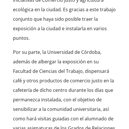
ecológica en la ciudad. Es gracias a este trabajo
conjunto que haya sido posible traer la
exposición a la ciudad e instalarla en varios
puntos.
Por su parte, la Universidad de Córdoba,
además de albergar la exposición en su
Facultad de Ciencias del Trabajo, dispensará
café y otros productos de comercio justo en la
cafetería de dicho centro durante los días que
permanezca instalada, con el objetivo de
sensibilizar a la comunidad universitaria, así
como hará visitas guiadas con el alumnado de
varias asignaturas de los Grados de Relaciones