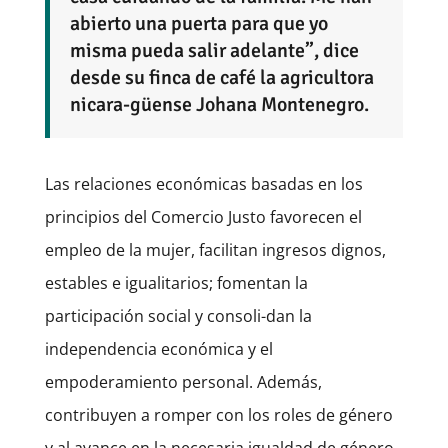
abierto una puerta para que yo
misma pueda salir adelante”, dice
desde su finca de café la agricultora
nicara-güense Johana Montenegro.
Las relaciones económicas basadas en los
principios del Comercio Justo favorecen el
empleo de la mujer, facilitan ingresos dignos,
estables e igualitarios; fomentan la
participación social y consoli-dan la
independencia económica y el
empoderamiento personal. Además,
contribuyen a romper con los roles de género
y al avance en la necesaria igualdad de género.