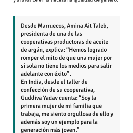
Desde Marruecos, Amina Ait Taleb,
presidenta de una de las
cooperativas productoras de aceite
de argán, explica: “Hemos logrado
romper el mito de que una mujer por
sí sola no tiene los medios para salir
adelante con éxito”.
En India, desde el taller de
confección de su cooperativa,
Guddiva Yadav cuenta: “Soy la
primera mujer de mi familia que
trabaja, me siento orgullosa de ello y
además soy un ejemplo para la
generación más joven.”