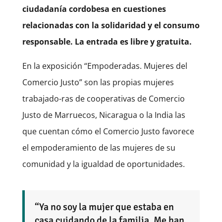
ciudadanía cordobesa en cuestiones
relacionadas con la solidaridad y el consumo
responsable. La entrada es libre y gratuita.
En la exposición “Empoderadas. Mujeres del
Comercio Justo” son las propias mujeres
trabajado-ras de cooperativas de Comercio
Justo de Marruecos, Nicaragua o la India las
que cuentan cómo el Comercio Justo favorece
el empoderamiento de las mujeres de su
comunidad y la igualdad de oportunidades.
“Ya no soy la mujer que estaba en
casa cuidando de la familia. Me han