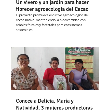
Un vivero y un jardín para hacer
florecer agroecología del Cacao
El proyecto promueve el cultivo agroecológico del
cacao nativo, manteniendo la biodiversidad con
árboles frutales y forestales para ecosistemas
sostenibles.
Conoce a Delicia, María y
Natividad, 3 mujeres productoras