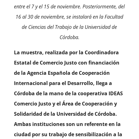
entre el 7 y el 15 de noviembre. Posteriormente, del
16 al 30 de noviembre, se instalará en la Facultad
de Ciencias del Trabajo de la Universidad de
Córdoba.
La muestra, realizada por la Coordinadora
Estatal de Comercio Justo con financiación
de la Agencia Española de Cooperación
Internacional para el Desarrollo, llega a
Córdoba de la mano de la cooperativa IDEAS
Comercio Justo y el Área de Cooperación y
Solidaridad de la Universidad de Córdoba.
Ambas instituciones son un referente en la
ciudad por su trabajo de sensibilización a la