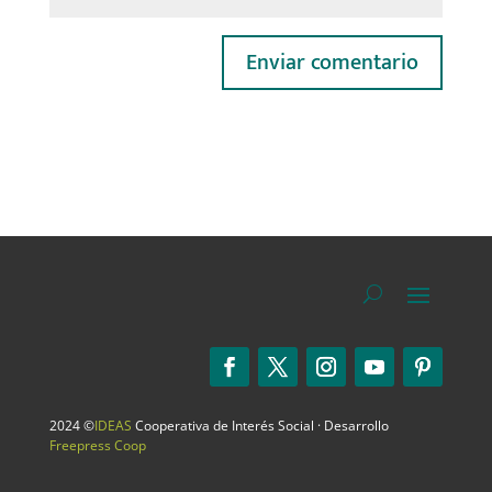
2024 ©
IDEAS
Cooperativa de Interés Social · Desarrollo
Freepress Coop