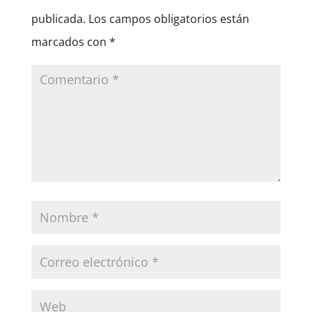
publicada.
Los campos obligatorios están
marcados con
*