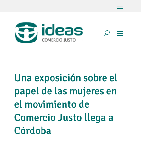
Una exposición sobre el
papel de las mujeres en
el movimiento de
Comercio Justo llega a
Córdoba