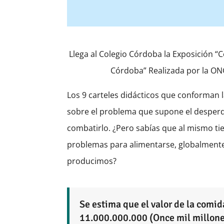
Llega al Colegio Córdoba la Exposición 
Córdoba” Realizada por la ON
Los 9 carteles didácticos que conforman l
sobre el problema que supone el desperdi
combatirlo. ¿Pero sabías que al mismo t
problemas para alimentarse, globalmente
producimos?
Se estima que el valor de la comid
11.000.000.000 (Once mil millones