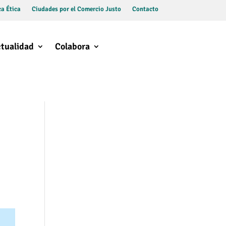
a Ética
Ciudades por el Comercio Justo
Contacto
tualidad
Colabora