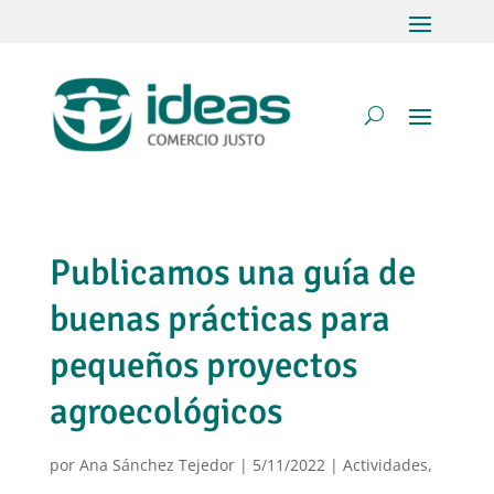
Publicamos una guía de
buenas prácticas para
pequeños proyectos
agroecológicos
por
Ana Sánchez Tejedor
|
5/11/2022
|
Actividades
,