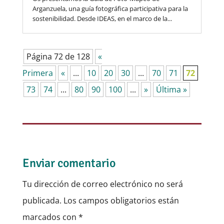
Arganzuela, una guía fotográfica participativa para la
sostenibilidad. Desde IDEAS, en el marco de la...
Página 72 de 128
«
Primera
«
...
10
20
30
...
70
71
72
73
74
...
80
90
100
...
»
Última »
Enviar comentario
Tu dirección de correo electrónico no será
publicada.
Los campos obligatorios están
marcados con
*