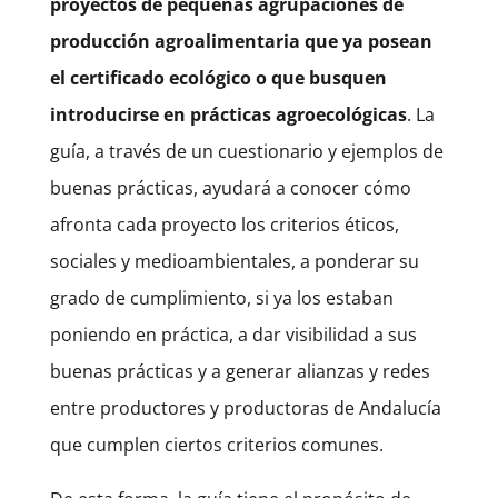
proyectos de pequeñas agrupaciones de
producción agroalimentaria que ya posean
el certificado ecológico o que busquen
introducirse en prácticas agroecológicas
. La
guía, a través de un cuestionario y ejemplos de
buenas prácticas, ayudará a conocer cómo
afronta cada proyecto los criterios éticos,
sociales y medioambientales, a ponderar su
grado de cumplimiento, si ya los estaban
poniendo en práctica, a dar visibilidad a sus
buenas prácticas y a generar alianzas y redes
entre productores y productoras de Andalucía
que cumplen ciertos criterios comunes.