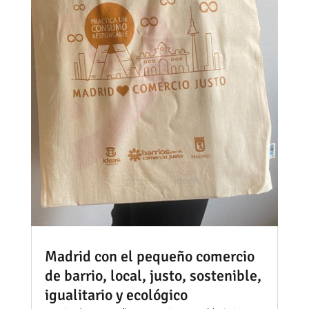
Madrid con el pequeño comercio
de barrio, local, justo, sostenible,
igualitario y ecológico