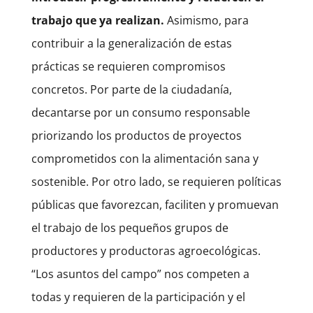
trabajo que ya realizan.
Asimismo, para
contribuir a la generalización de estas
prácticas se requieren compromisos
concretos. Por parte de la ciudadanía,
decantarse por un consumo responsable
priorizando los productos de proyectos
comprometidos con la alimentación sana y
sostenible. Por otro lado, se requieren políticas
públicas que favorezcan, faciliten y promuevan
el trabajo de los pequeños grupos de
productores y productoras agroecológicas.
“Los asuntos del campo” nos competen a
todas y requieren de la participación y el