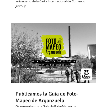
aniversario de la Carta Internacional de Comercio
Justo, y...
Publicamos la Guía de Foto-
Mapeo de Arganzuela
Os presentamos la Guía de Foto-Mapeo de