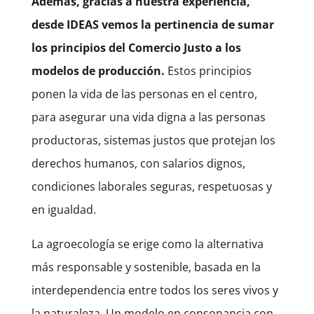
Además, gracias a nuestra experiencia,
desde IDEAS vemos la pertinencia de sumar
los principios del Comercio Justo a los
modelos de producción.
Estos principios
ponen la vida de las personas en el centro,
para asegurar una vida digna a las personas
productoras, sistemas justos que protejan los
derechos humanos, con salarios dignos,
condiciones laborales seguras, respetuosas y
en igualdad.
La agroecología se erige como la alternativa
más responsable y sostenible, basada en la
interdependencia entre todos los seres vivos y
la naturaleza. Un modelo en consonancia con