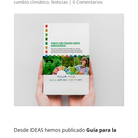
cambio climático
,
Noticias
|
0 Comentarios
Desde IDEAS hemos publicado
Guía para la