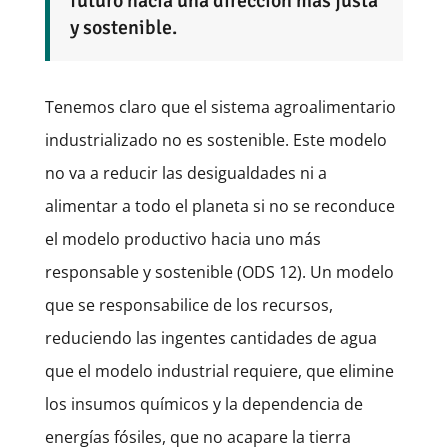
futuro hacia una dirección más justa
y sostenible.
Tenemos claro que el sistema agroalimentario
industrializado no es sostenible. Este modelo
no va a reducir las desigualdades ni a
alimentar a todo el planeta si no se reconduce
el modelo productivo hacia uno más
responsable y sostenible (ODS 12). Un modelo
que se responsabilice de los recursos,
reduciendo las ingentes cantidades de agua
que el modelo industrial requiere, que elimine
los insumos químicos y la dependencia de
energías fósiles, que no acapare la tierra