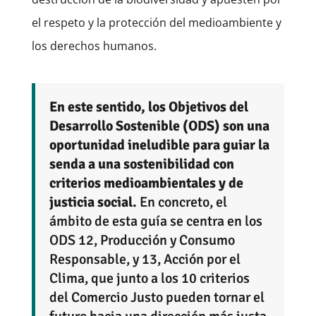
el respeto y la protección del medioambiente y
los derechos humanos.
En este sentido, los Objetivos del
Desarrollo Sostenible (ODS) son una
oportunidad ineludible para guiar la
senda a una sostenibilidad con
criterios medioambientales y de
justicia social.
En concreto, el
ámbito de esta guía se centra en los
ODS 12, Producción y Consumo
Responsable, y 13, Acción por el
Clima, que junto a los 10 criterios
del Comercio Justo pueden tornar el