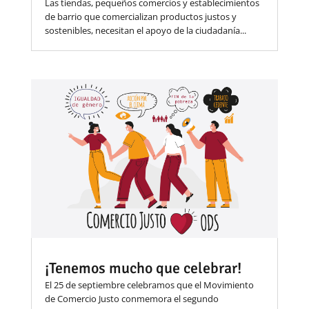
Las tiendas, pequeños comercios y establecimientos
de barrio que comercializan productos justos y
sostenibles, necesitan el apoyo de la ciudadanía...
¡Tenemos mucho que celebrar!
El 25 de septiembre celebramos que el Movimiento
de Comercio Justo conmemora el segundo