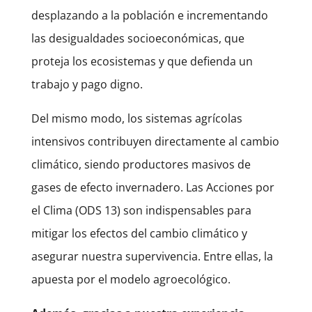
desplazando a la población e incrementando
las desigualdades socioeconómicas, que
proteja los ecosistemas y que defienda un
trabajo y pago digno.
Del mismo modo, los sistemas agrícolas
intensivos contribuyen directamente al cambio
climático, siendo productores masivos de
gases de efecto invernadero. Las Acciones por
el Clima (ODS 13) son indispensables para
mitigar los efectos del cambio climático y
asegurar nuestra supervivencia. Entre ellas, la
apuesta por el modelo agroecológico.