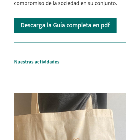
compromiso de la sociedad en su conjunto.
Descarga la Guía completa en pdf
Nuestras actividades