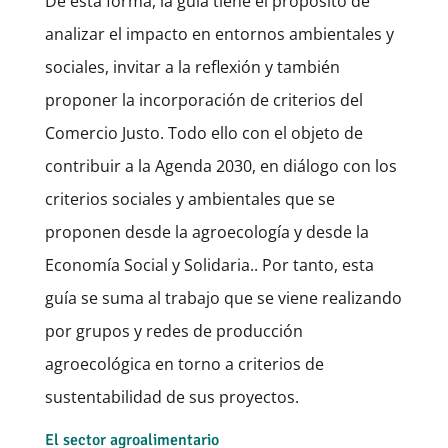
De esta forma, la guía tiene el propósito de
analizar el impacto en entornos ambientales y
sociales, invitar a la reflexión y también
proponer la incorporación de criterios del
Comercio Justo. Todo ello con el objeto de
contribuir a la Agenda 2030, en diálogo con los
criterios sociales y ambientales que se
proponen desde la agroecología y desde la
Economía Social y Solidaria.. Por tanto, esta
guía se suma al trabajo que se viene realizando
por grupos y redes de producción
agroecológica en torno a criterios de
sustentabilidad de sus proyectos.
El sector agroalimentario