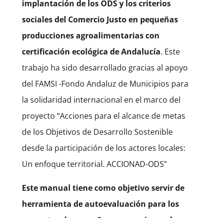
implantación de los ODS y los criterios
sociales del Comercio Justo en pequeñas
producciones agroalimentarias con
certificación ecológica de Andalucía
. Este
trabajo ha sido desarrollado gracias al apoyo
del FAMSI -Fondo Andaluz de Municipios para
la solidaridad internacional en el marco del
proyecto “Acciones para el alcance de metas
de los Objetivos de Desarrollo Sostenible
desde la participación de los actores locales:
Un enfoque territorial. ACCIONAD-ODS”
Este manual tiene como objetivo servir de
herramienta de autoevaluación para los