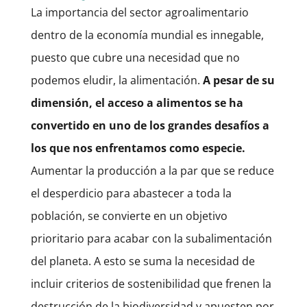
La importancia del sector agroalimentario
dentro de la economía mundial es innegable,
puesto que cubre una necesidad que no
podemos eludir, la alimentación.
A pesar de su
dimensión, el acceso a alimentos se ha
convertido en uno de los grandes desafíos a
los que nos enfrentamos como especie.
Aumentar la producción a la par que se reduce
el desperdicio para abastecer a toda la
población, se convierte en un objetivo
prioritario para acabar con la subalimentación
del planeta. A esto se suma la necesidad de
incluir criterios de sostenibilidad que frenen la
destrucción de la biodiversidad y apuesten por