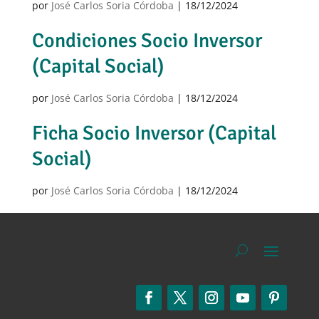
por
José Carlos Soria Córdoba
|
18/12/2024
Condiciones Socio Inversor
(Capital Social)
por
José Carlos Soria Córdoba
|
18/12/2024
Ficha Socio Inversor (Capital
Social)
por
José Carlos Soria Córdoba
|
18/12/2024