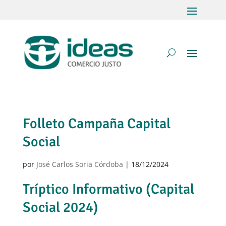
Folleto Campaña Capital
Social
por
José Carlos Soria Córdoba
|
18/12/2024
Tríptico Informativo (Capital
Social 2024)