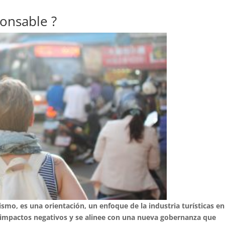
ponsable ?
ismo, es una orientación, un enfoque de la industria turísticas en
 impactos negativos y se alinee con una nueva gobernanza que