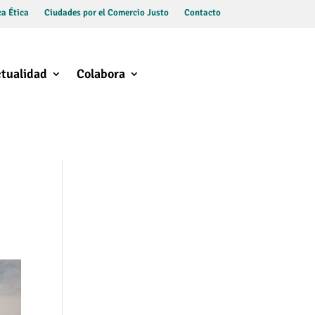
a Ética
Ciudades por el Comercio Justo
Contacto
tualidad
Colabora