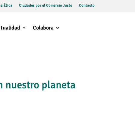
a Ética
Ciudades por el Comercio Justo
Contacto
tualidad
Colabora
en nuestro planeta