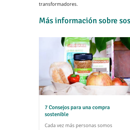
transformadores.
Más información sobre sos
7 Consejos para una compra
sostenible
Cada vez más personas somos