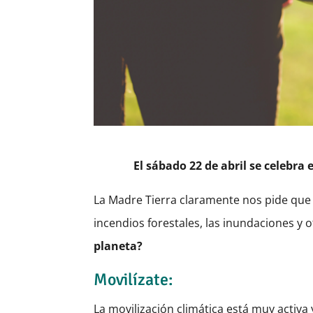
El sábado 22 de abril se celebra 
La Madre Tierra claramente nos pide que 
incendios forestales, las inundaciones y 
planeta?
Movilízate:
La movilización climática está muy activa