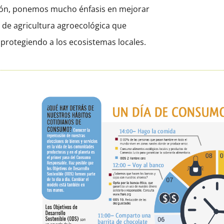
ión, ponemos mucho énfasis en mejorar
 de agricultura agroecológica que
d protegiendo a los ecosistemas locales.
,