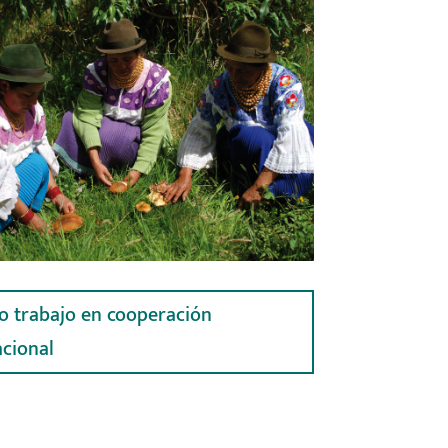
o trabajo en cooperación
acional