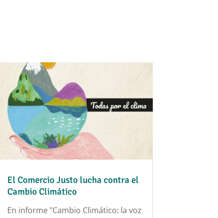
El Comercio Justo lucha contra el
Cambio Climático
En informe "Cambio Climático: la voz