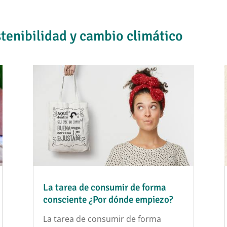
tenibilidad y cambio climático
La tarea de consumir de forma
consciente ¿Por dónde empiezo?
La tarea de consumir de forma