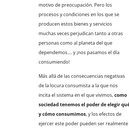
motivo de preocupación. Pero los
procesos y condiciones en los que se
producen estos bienes y servicios
muchas veces perjudican tanto a otras
personas como al planeta del que
dependemos…. y ¡nos pasamos el día
consumiendo!
Más allá de las consecuencias negativas
de la locura consumista a la que nos
incita el sistema en el que vivimos,
como
sociedad tenemos el poder de elegir qu
y cómo consumimos
, y los efectos de
ejercer este poder pueden ser realmente