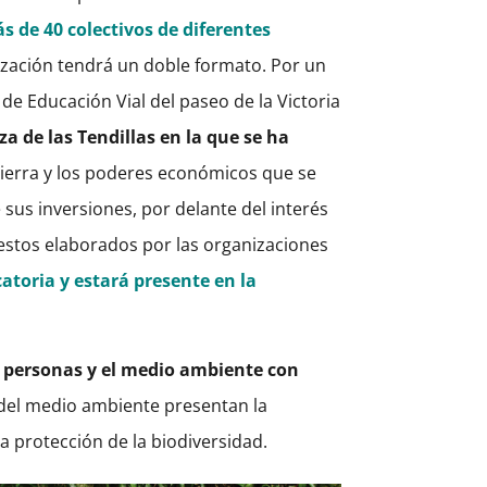
 de 40 colectivos de diferentes
ización tendrá un doble formato. Por un
 de Educación Vial del paseo de la Victoria
aza de las Tendillas en la que se ha
 Tierra y los poderes económicos que se
sus inversiones, por delante del interés
iestos elaborados por las organizaciones
atoria y estará presente en la
s personas y el medio ambiente con
 del medio ambiente presentan la
a protección de la biodiversidad.