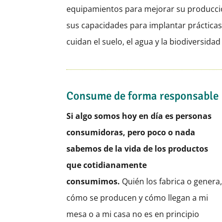
equipamientos para mejorar su producc
sus capacidades para implantar prácticas
cuidan el suelo, el agua y la biodiversida
Consume de forma responsable
Si algo somos hoy en día es personas
consumidoras, pero poco o nada
sabemos de la vida de los productos
que cotidianamente
consumimos.
Quién los fabrica o genera
cómo se producen y cómo llegan a mi
mesa o a mi casa no es en principio