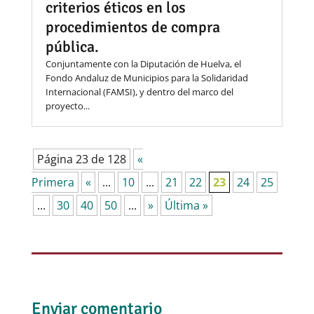
criterios éticos en los
procedimientos de compra
pública.
Conjuntamente con la Diputación de Huelva, el
Fondo Andaluz de Municipios para la Solidaridad
Internacional (FAMSI), y dentro del marco del
proyecto...
Página 23 de 128
«
Primera
«
...
10
...
21
22
23
24
25
...
30
40
50
...
»
Última »
Enviar comentario