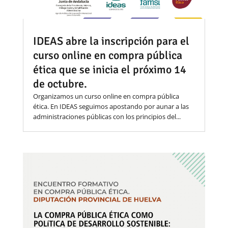
IDEAS abre la inscripción para el
curso online en compra pública
ética que se inicia el próximo 14
de octubre.
Organizamos un curso online en compra pública
ética. En IDEAS seguimos apostando por aunar a las
administraciones públicas con los principios del...