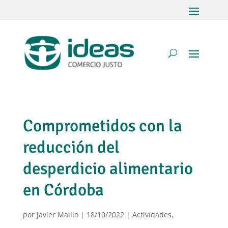
Comprometidos con la
reducción del
desperdicio alimentario
en Córdoba
por
Javier Maillo
|
18/10/2022
|
Actividades
,