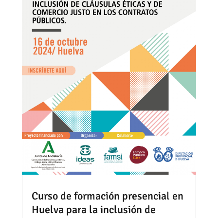
Curso de formación presencial en
Huelva para la inclusión de