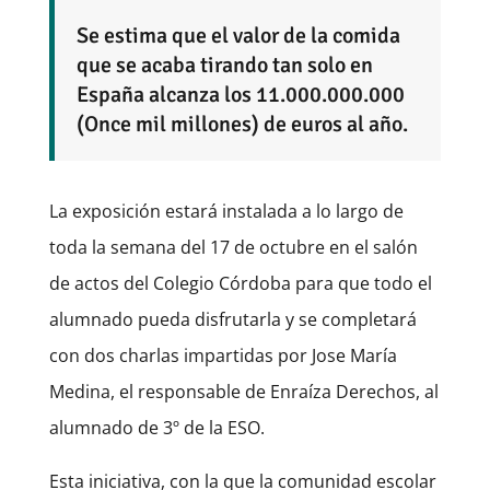
Se estima que el valor de la comida
que se acaba tirando tan solo en
España alcanza los 11.000.000.000
(Once mil millones) de euros al año.
La exposición estará instalada a lo largo de
toda la semana del 17 de octubre en el salón
de actos del Colegio Córdoba para que todo el
alumnado pueda disfrutarla y se completará
con dos charlas impartidas por Jose María
Medina, el responsable de Enraíza Derechos, al
alumnado de 3º de la ESO.
Esta iniciativa, con la que la comunidad escolar