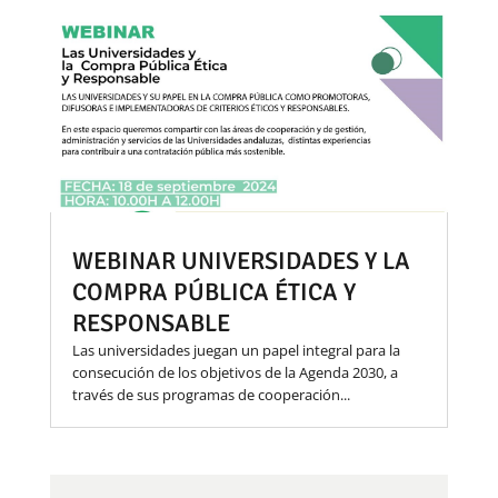
WEBINAR UNIVERSIDADES Y LA
COMPRA PÚBLICA ÉTICA Y
RESPONSABLE
Las universidades juegan un papel integral para la
consecución de los objetivos de la Agenda 2030, a
través de sus programas de cooperación...