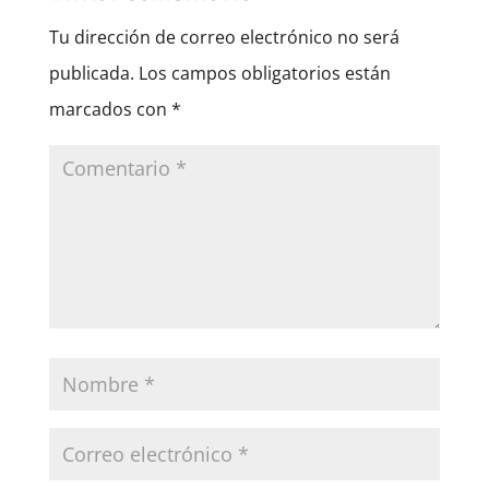
Tu dirección de correo electrónico no será
publicada.
Los campos obligatorios están
marcados con
*