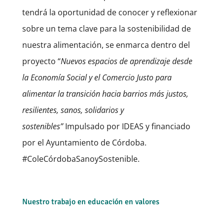
tendrá la oportunidad de conocer y reflexionar
sobre un tema clave para la sostenibilidad de
nuestra alimentación, se enmarca dentro del
proyecto “
Nuevos espacios de aprendizaje desde
la Economía Social y el Comercio Justo para
alimentar la transición hacia barrios más justos,
resilientes, sanos, solidarios y
sostenibles”
Impulsado por IDEAS y financiado
por el Ayuntamiento de Córdoba.
#ColeCórdobaSanoySostenible.
Nuestro trabajo en educación en valores