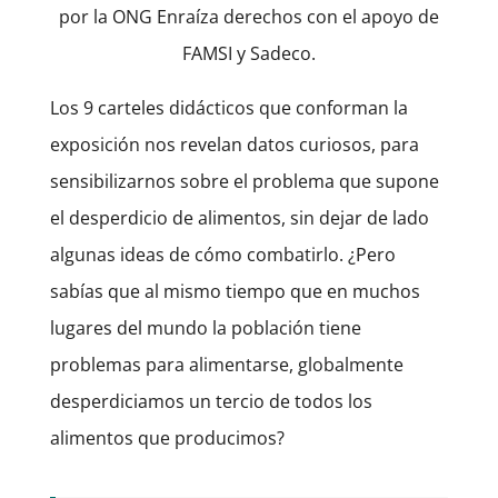
por la ONG Enraíza derechos con el apoyo de
FAMSI y Sadeco.
Los 9 carteles didácticos que conforman la
exposición nos revelan datos curiosos, para
sensibilizarnos sobre el problema que supone
el desperdicio de alimentos, sin dejar de lado
algunas ideas de cómo combatirlo. ¿Pero
sabías que al mismo tiempo que en muchos
lugares del mundo la población tiene
problemas para alimentarse, globalmente
desperdiciamos un tercio de todos los
alimentos que producimos?