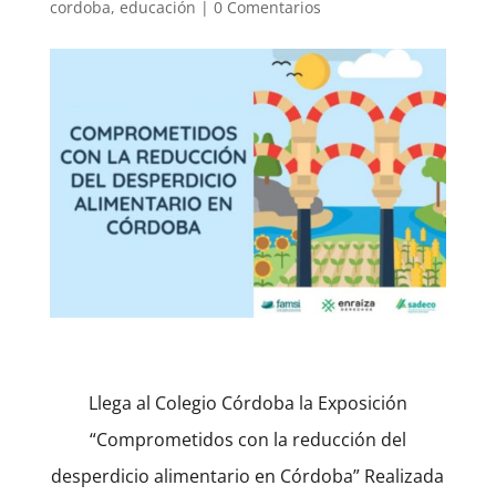
cordoba
,
educación
|
0 Comentarios
Llega al Colegio Córdoba la Exposición
“Comprometidos con la reducción del
desperdicio alimentario en Córdoba” Realizada