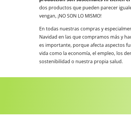
dos productos que pueden parecer igua
vengan, ¡NO SON LO MISMO!
En todas nuestras compras y especialment
Navidad en las que compramos más y hac
es importante, porque afecta aspectos f
vida como la economía, el empleo, los d
sostenibilidad o nuestra propia salud.