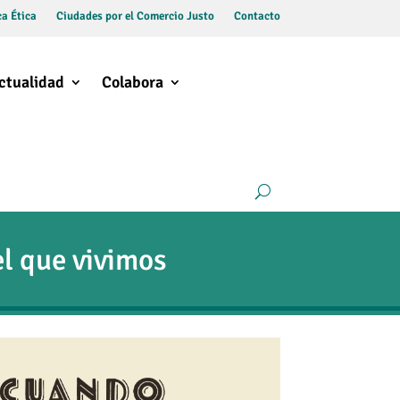
a Ética
Ciudades por el Comercio Justo
Contacto
ctualidad
Colabora
l que vivimos