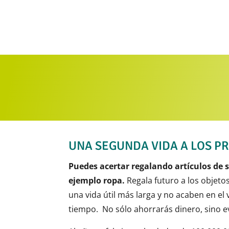
UNA SEGUNDA VIDA A LOS P
Puedes acertar regalando artículos de
ejemplo ropa.
Regala futuro a los objet
una vida útil más larga y no acaben en el
tiempo. No sólo ahorrarás dinero, sino ev