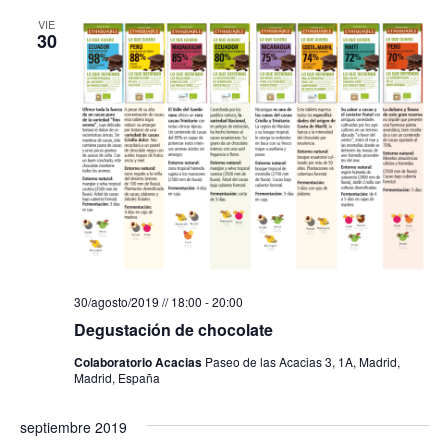
VIE
30
30/agosto/2019 // 18:00
-
20:00
Degustación de chocolate
Colaboratorio Acacias
Paseo de las Acacias 3, 1A, Madrid,
Madrid, España
septiembre 2019