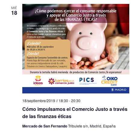
MIÉ
18
18/septiembre/2019 // 18:30
-
20:30
Cómo impulsamos el Comercio Justo a través
de las finanzas éticas
Mercado de San Fernando
Tribulete s/n, Madrid, España