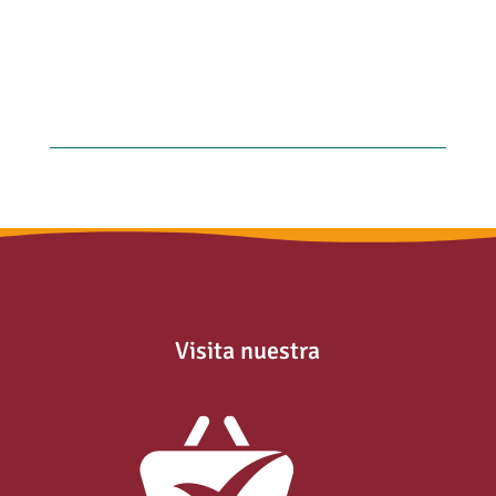
Visita nuestra