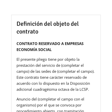
Definición del objeto del
contrato
CONTRATO RESERVADO A EMPRESAS
ECONOMÍA SOCIAL
El presente pliego tiene por objeto la
prestación del servicio de (completar el
campo) de las sedes de (completar el campo).
Este contrato tiene carácter reservado de
acuerdo con lo dispuesto en la Disposición
adicional cuadragésima octava de la LCSP.
Anuncio del (completar el campo con el
organismo) por el que se convoca por
procedimiento abierto, con tramitación