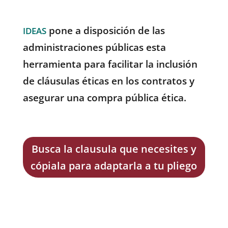
pone a disposición de las
IDEAS
administraciones públicas esta
herramienta para facilitar la inclusión
de cláusulas éticas en los contratos y
asegurar una compra pública ética.
Busca la clausula que necesites y
cópiala para adaptarla a tu pliego