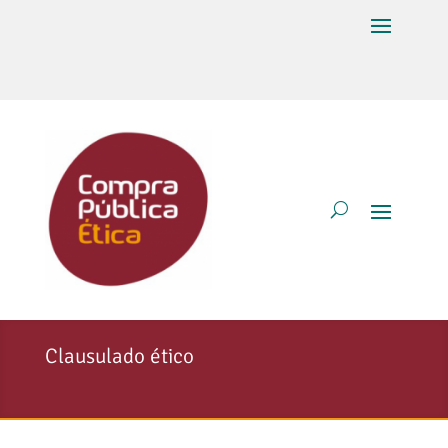
Clausulado ético