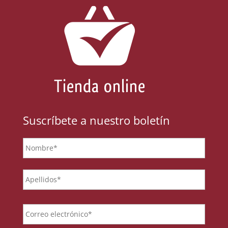
Suscríbete a nuestro boletín
Nombre
*
Email
*