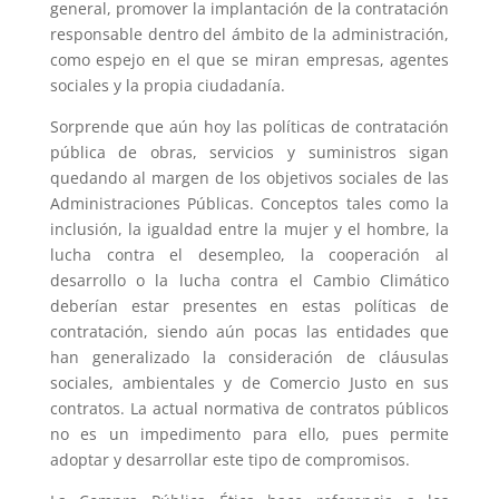
general, promover la implantación de la contratación
responsable dentro del ámbito de la administración,
como espejo en el que se miran empresas, agentes
sociales y la propia ciudadanía.
Sorprende que aún hoy las políticas de contratación
pública de obras, servicios y suministros sigan
quedando al margen de los objetivos sociales de las
Administraciones Públicas. Conceptos tales como la
inclusión, la igualdad entre la mujer y el hombre, la
lucha contra el desempleo, la cooperación al
desarrollo o la lucha contra el Cambio Climático
deberían estar presentes en estas políticas de
contratación, siendo aún pocas las entidades que
han generalizado la consideración de cláusulas
sociales, ambientales y de Comercio Justo en sus
contratos. La actual normativa de contratos públicos
no es un impedimento para ello, pues permite
adoptar y desarrollar este tipo de compromisos.