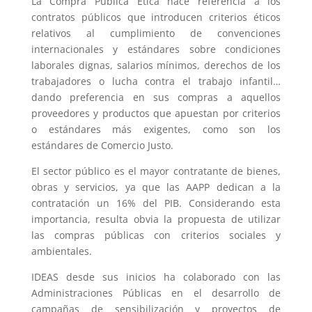
La Compra Pública Ética hace referencia a los
contratos públicos que introducen criterios éticos
relativos al cumplimiento de convenciones
internacionales y estándares sobre condiciones
laborales dignas, salarios mínimos, derechos de los
trabajadores o lucha contra el trabajo infantil…
dando preferencia en sus compras a aquellos
proveedores y productos que apuestan por criterios
o estándares más exigentes, como son los
estándares de Comercio Justo.
El sector público es el mayor contratante de bienes,
obras y servicios, ya que las AAPP dedican a la
contratación un 16% del PIB. Considerando esta
importancia, resulta obvia la propuesta de utilizar
las compras públicas con criterios sociales y
ambientales.
IDEAS desde sus inicios ha colaborado con las
Administraciones Públicas en el desarrollo de
campañas de sensibilización y proyectos de