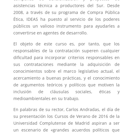
asistencias técnica a productores del Sur. Desde
2008, a través de su programa de Compra Pública
Ética, IDEAS ha puesto al servicio de los poderes
públicos un valioso instrumento para ayudarles a
convertirse en agentes de desarrollo.
El objeto de este curso es, por tanto, que los
responsables de la contratación superen cualquier
dificultad para incorporar criterios responsables en
sus contrataciones mediante la adquisición de
conocimientos sobre el marco legislativo actual, el
acercamiento a buenas prácticas, y el conocimiento
de argumentos teóricos y políticos que motiven la
inclusión de cláusulas sociales, éticas y
medioambientales en su trabajo.
En palabras de su rector, Carlos Andradas, el día de
su presentación los Cursos de Verano de 2016 de la
Universidad Complutense de Madrid aspiran a ser
un escenario de «grandes acuerdos políticos que