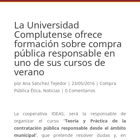
La Universidad
Complutense ofrece
formación sobre compra
pública responsable en
uno de sus cursos de
verano
por
Ana Sánchez Tejedor
|
23/05/2016
|
Compra
Pública Ética
,
Noticias
|
0 Comentarios
La cooperativa IDEAS, será la responsable de
organizar el curso “
Teoría y Práctica de la
contratación pública responsable desde el ámbito
municipal
”, que pretende resolver dudas y, en