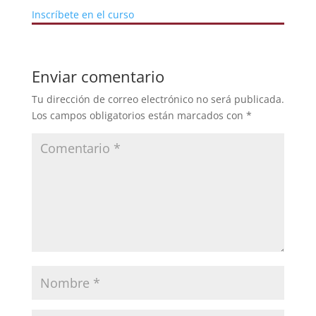
Inscríbete en el curso
Enviar comentario
Tu dirección de correo electrónico no será publicada.
Los campos obligatorios están marcados con
*