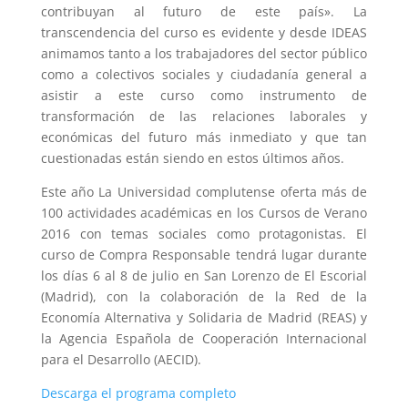
contribuyan al futuro de este país». La
transcendencia del curso es evidente y desde IDEAS
animamos tanto a los trabajadores del sector público
como a colectivos sociales y ciudadanía general a
asistir a este curso como instrumento de
transformación de las relaciones laborales y
económicas del futuro más inmediato y que tan
cuestionadas están siendo en estos últimos años.
Este año La Universidad complutense oferta más de
100 actividades académicas en los Cursos de Verano
2016 con temas sociales como protagonistas. El
curso de Compra Responsable tendrá lugar durante
los días 6 al 8 de julio en San Lorenzo de El Escorial
(Madrid), con la colaboración de la Red de la
Economía Alternativa y Solidaria de Madrid (REAS) y
la Agencia Española de Cooperación Internacional
para el Desarrollo (AECID).
Descarga el programa completo