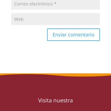
Visita nuestra