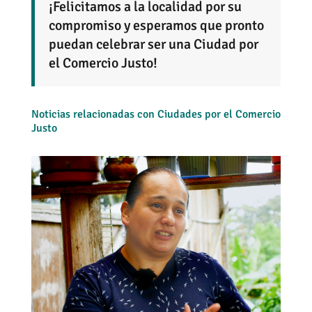
¡Felicitamos a la localidad por su
compromiso y esperamos que pronto
puedan celebrar ser una Ciudad por
el Comercio Justo!
Noticias relacionadas con Ciudades por el Comercio
Justo