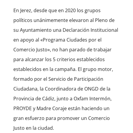
En Jerez, desde que en 2020 los grupos
políticos unánimemente elevaron al Pleno de
su Ayuntamiento una Declaración Institucional
en apoyo al «Programa Ciudades por el
Comercio Justo», no han parado de trabajar
para alcanzar los 5 criterios establecidos
establecidos en la campaña.
El grupo motor,
formado por el Servicio de Participación
Ciudadana, la Coordinadora de ONGD de la
Provincia de Cádiz, junto a Oxfam Intermón,
PROYDE y Madre Coraje están haciendo un
gran esfuerzo para promover un Comercio
Justo en la ciudad.