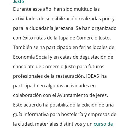
Justo
Durante este año, han sido multitud las
actividades de sensibilización realizadas por y
para la ciudadanía Jerezana. Se han organizado
con éxito rutas de la tapa de Comercio Justo.
También se ha participado en ferias locales de
Economía Social y en catas de degustación de
chocolate de Comercio Justo para futuros
profesionales de la restauración. IDEAS ha
participado en algunas actividades en
colaboración con el Ayuntamiento de Jerez.
Este acuerdo ha posibilitado la edición de una
guía informativa para hostelería y empresas de
la ciudad, materiales distintivos y un
curso de