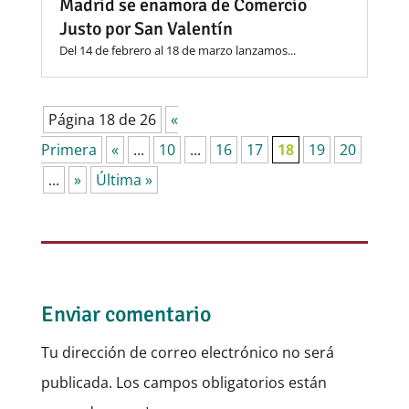
Madrid se enamora de Comercio
Justo por San Valentín
Del 14 de febrero al 18 de marzo lanzamos...
Página 18 de 26
«
Primera
«
...
10
...
16
17
18
19
20
...
»
Última »
Enviar comentario
Tu dirección de correo electrónico no será
publicada.
Los campos obligatorios están