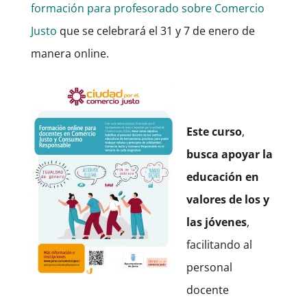
formación para profesorado sobre Comercio
Justo
que se celebrará el 31 y 7 de enero de
manera online.
Este curso
,
busca apoyar la
educación en
valores de los y
las jóvenes
,
facilitando al
personal
docente