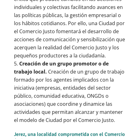
individuales y colectivas facilitando avances en
las políticas públicas, la gestión empresarial o
los hábitos cotidianos. Por ello, una Ciudad por
el Comercio Justo fomentará el desarrollo de
acciones de comunicación y sensibilización que
acerquen la realidad del Comercio Justo y los
pequeños productores a la ciudadanía.
Creación de un grupo promotor o de
trabajo local.
Creación de un grupo de trabajo
formado por los agentes implicados con la
iniciativa (empresas, entidades del sector
público, comunidad educativa, ONGDs o
asociaciones) que coordine y dinamice las
actividades que permitan alcanzar y mantener
el modelo de Ciudad por el Comercio Justo.
Jerez, una localidad comprometida con el Comercio