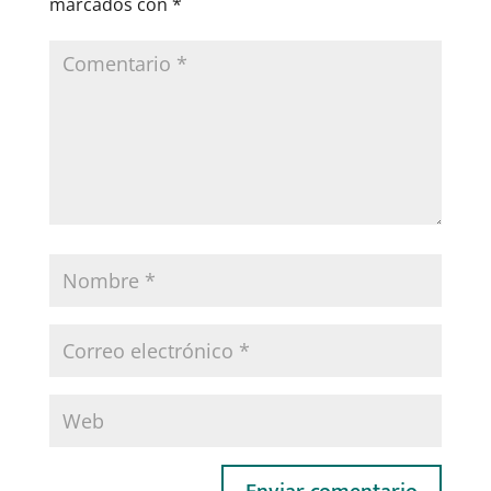
marcados con
*