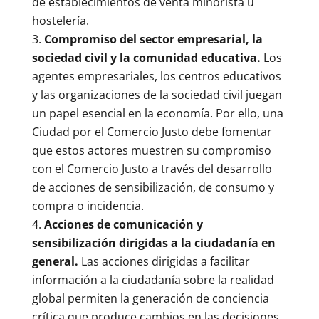
de establecimientos de venta minorista u
hostelería.
Compromiso del sector empresarial, la
sociedad civil y la comunidad educativa.
Los
agentes empresariales, los centros educativos
y las organizaciones de la sociedad civil juegan
un papel esencial en la economía. Por ello, una
Ciudad por el Comercio Justo debe fomentar
que estos actores muestren su compromiso
con el Comercio Justo a través del desarrollo
de acciones de sensibilización, de consumo y
compra o incidencia.
Acciones de comunicación y
sensibilización dirigidas a la ciudadanía en
general.
Las acciones dirigidas a facilitar
información a la ciudadanía sobre la realidad
global permiten la generación de conciencia
crítica que produce cambios en las decisiones