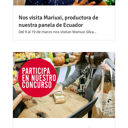
Nos visita Mariuxi, productora de
nuestra panela de Ecuador
Del 9 al 19 de marzo nos visitan Mariuxi Silva...