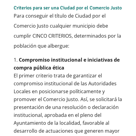
Criterios para ser una Ciudad por el Comercio Justo
Para conseguir el título de Ciudad por el
Comercio Justo cualquier municipio debe
cumplir CINCO CRITERIOS, determinados por la
población que albergue:
Compromiso institucional e iniciativas de
compra pública ética
El primer criterio trata de garantizar el
compromiso institucional de las Autoridades
Locales en posicionarse políticamente y
promover el Comercio Justo. Así, se solicitará la
presentación de una resolución o declaración
institucional, aprobada en el pleno del
Ayuntamiento de la localidad, favorable al
desarrollo de actuaciones que generen mayor