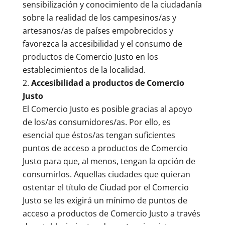
sensibilización y conocimiento de la ciudadanía
sobre la realidad de los campesinos/as y
artesanos/as de países empobrecidos y
favorezca la accesibilidad y el consumo de
productos de Comercio Justo en los
establecimientos de la localidad.
Accesibilidad a productos de Comercio
Justo
El Comercio Justo es posible gracias al apoyo
de los/as consumidores/as. Por ello, es
esencial que éstos/as tengan suficientes
puntos de acceso a productos de Comercio
Justo para que, al menos, tengan la opción de
consumirlos. Aquellas ciudades que quieran
ostentar el título de Ciudad por el Comercio
Justo se les exigirá un mínimo de puntos de
acceso a productos de Comercio Justo a través