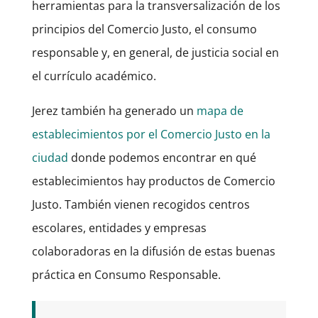
herramientas para la transversalización de los
principios del Comercio Justo, el consumo
responsable y, en general, de justicia social en
el currículo académico.
Jerez también ha generado un
mapa de
establecimientos por el Comercio Justo en la
ciudad
donde podemos encontrar en qué
establecimientos hay productos de Comercio
Justo. También vienen recogidos centros
escolares, entidades y empresas
colaboradoras en la difusión de estas buenas
práctica en Consumo Responsable.