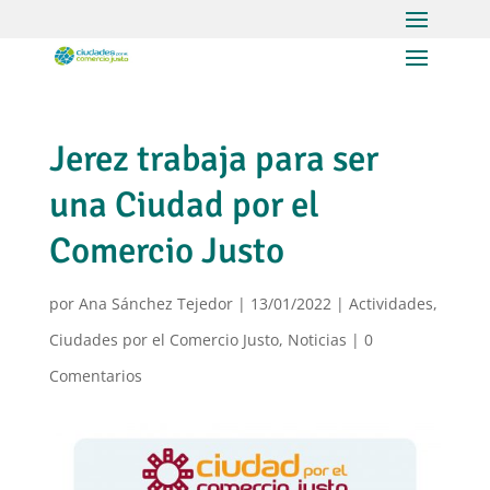
Jerez trabaja para ser
una Ciudad por el
Comercio Justo
por
Ana Sánchez Tejedor
|
13/01/2022
|
Actividades
,
Ciudades por el Comercio Justo
,
Noticias
|
0
Comentarios