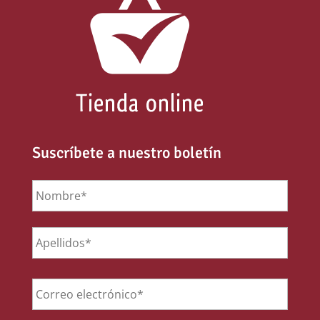
Suscríbete a nuestro boletín
Nombre
*
Email
*