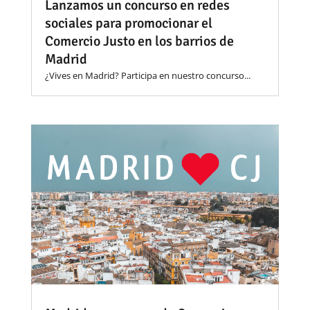
Lanzamos un concurso en redes
sociales para promocionar el
Comercio Justo en los barrios de
Madrid
¿Vives en Madrid? Participa en nuestro concurso...