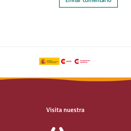
Visita nuestra