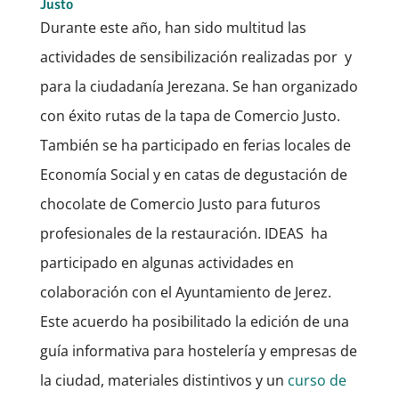
Justo
Durante este año, han sido multitud las
actividades de sensibilización realizadas por y
para la ciudadanía Jerezana. Se han organizado
con éxito rutas de la tapa de Comercio Justo.
También se ha participado en ferias locales de
Economía Social y en catas de degustación de
chocolate de Comercio Justo para futuros
profesionales de la restauración. IDEAS ha
participado en algunas actividades en
colaboración con el Ayuntamiento de Jerez.
Este acuerdo ha posibilitado la edición de una
guía informativa para hostelería y empresas de
la ciudad, materiales distintivos y un
curso de