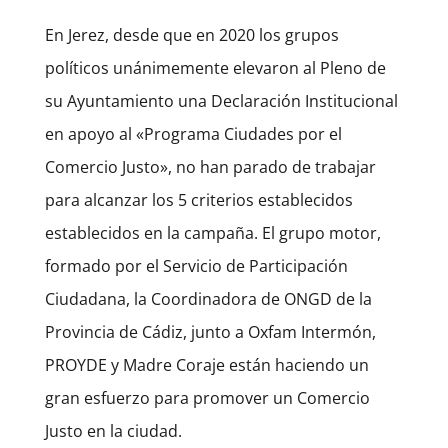
En Jerez, desde que en 2020 los grupos
políticos unánimemente elevaron al Pleno de
su Ayuntamiento una Declaración Institucional
en apoyo al «Programa Ciudades por el
Comercio Justo», no han parado de trabajar
para alcanzar los 5 criterios establecidos
establecidos en la campaña.
El grupo motor,
formado por el Servicio de Participación
Ciudadana, la Coordinadora de ONGD de la
Provincia de Cádiz, junto a Oxfam Intermón,
PROYDE y Madre Coraje están haciendo un
gran esfuerzo para promover un Comercio
Justo en la ciudad.