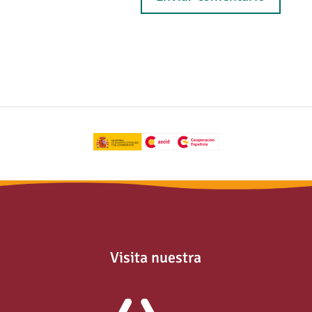
Visita nuestra