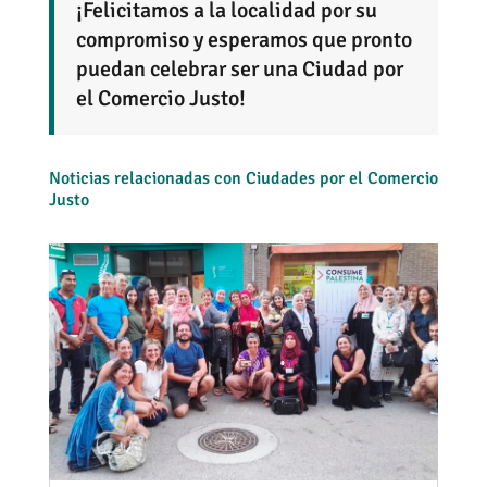
¡Felicitamos a la localidad por su
compromiso y esperamos que pronto
puedan celebrar ser una Ciudad por
el Comercio Justo!
Noticias relacionadas con Ciudades por el Comercio
Justo