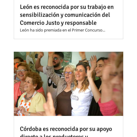
León es reconocida por su trabajo en
sensibilización y comunicación del
Comercio Justo y responsable
León ha sido premiada en el Primer Concurso...
Córdoba es reconocida por su apoyo
directo a los productores y