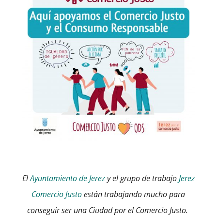
El
Ayuntamiento de Jerez
y el grupo de trabajo
Jerez
Comercio Justo
están trabajando mucho para
conseguir ser una Ciudad por el Comercio Justo.