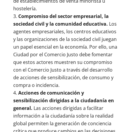
de establecimientos de venta minorista u
hostelería.
Compromiso del sector empresarial, la
sociedad civil y la comunidad educativa.
Los
agentes empresariales, los centros educativos
y las organizaciones de la sociedad civil juegan
un papel esencial en la economía. Por ello, una
Ciudad por el Comercio Justo debe fomentar
que estos actores muestren su compromiso
con el Comercio Justo a través del desarrollo
de acciones de sensibilización, de consumo y
compra o incidencia.
Acciones de comunicación y
sensibilización dirigidas a la ciudadanía en
general.
Las acciones dirigidas a facilitar
información a la ciudadanía sobre la realidad
global permiten la generación de conciencia
crítica que produce cambios en las decisiones