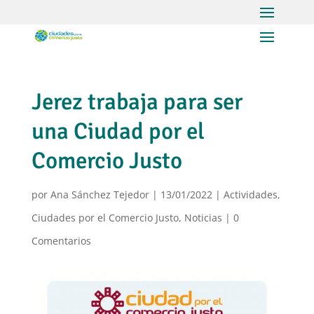
Jerez trabaja para ser
una Ciudad por el
Comercio Justo
por
Ana Sánchez Tejedor
|
13/01/2022
|
Actividades
,
Ciudades por el Comercio Justo
,
Noticias
|
0
Comentarios