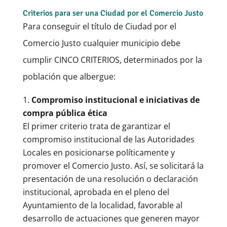
Criterios para ser una Ciudad por el Comercio Justo
Para conseguir el título de Ciudad por el
Comercio Justo cualquier municipio debe
cumplir CINCO CRITERIOS, determinados por la
población que albergue:
Compromiso institucional e iniciativas de
compra pública ética
El primer criterio trata de garantizar el
compromiso institucional de las Autoridades
Locales en posicionarse políticamente y
promover el Comercio Justo. Así, se solicitará la
presentación de una resolución o declaración
institucional, aprobada en el pleno del
Ayuntamiento de la localidad, favorable al
desarrollo de actuaciones que generen mayor