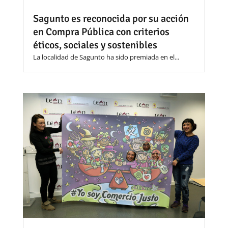
Sagunto es reconocida por su acción
en Compra Pública con criterios
éticos, sociales y sostenibles
La localidad de Sagunto ha sido premiada en el...