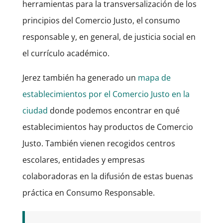
herramientas para la transversalización de los
principios del Comercio Justo, el consumo
responsable y, en general, de justicia social en
el currículo académico.
Jerez también ha generado un
mapa de
establecimientos por el Comercio Justo en la
ciudad
donde podemos encontrar en qué
establecimientos hay productos de Comercio
Justo. También vienen recogidos centros
escolares, entidades y empresas
colaboradoras en la difusión de estas buenas
práctica en Consumo Responsable.