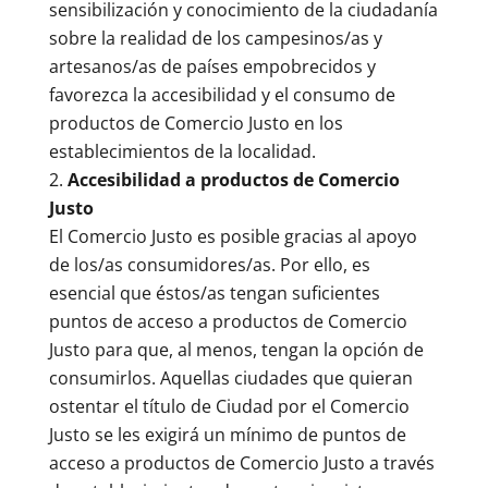
sensibilización y conocimiento de la ciudadanía
sobre la realidad de los campesinos/as y
artesanos/as de países empobrecidos y
favorezca la accesibilidad y el consumo de
productos de Comercio Justo en los
establecimientos de la localidad.
Accesibilidad a productos de Comercio
Justo
El Comercio Justo es posible gracias al apoyo
de los/as consumidores/as. Por ello, es
esencial que éstos/as tengan suficientes
puntos de acceso a productos de Comercio
Justo para que, al menos, tengan la opción de
consumirlos. Aquellas ciudades que quieran
ostentar el título de Ciudad por el Comercio
Justo se les exigirá un mínimo de puntos de
acceso a productos de Comercio Justo a través