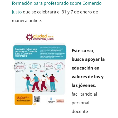
formación para profesorado sobre Comercio
Justo
que se celebrará el 31 y 7 de enero de
manera online.
Este curso
,
busca apoyar la
educación en
valores de los y
las jóvenes
,
facilitando al
personal
docente