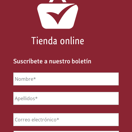
Suscríbete a nuestro boletín
Nombre
*
Email
*