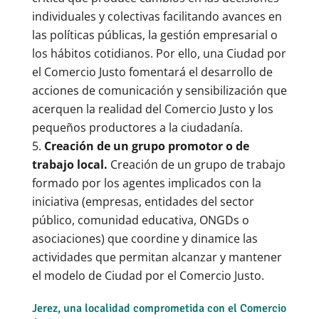
individuales y colectivas facilitando avances en
las políticas públicas, la gestión empresarial o
los hábitos cotidianos. Por ello, una Ciudad por
el Comercio Justo fomentará el desarrollo de
acciones de comunicación y sensibilización que
acerquen la realidad del Comercio Justo y los
pequeños productores a la ciudadanía.
Creación de un grupo promotor o de
trabajo local.
Creación de un grupo de trabajo
formado por los agentes implicados con la
iniciativa (empresas, entidades del sector
público, comunidad educativa, ONGDs o
asociaciones) que coordine y dinamice las
actividades que permitan alcanzar y mantener
el modelo de Ciudad por el Comercio Justo.
Jerez, una localidad comprometida con el Comercio