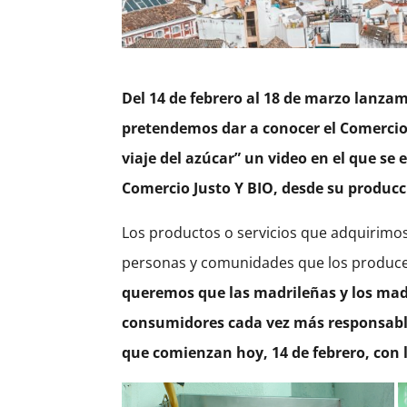
Del 14 de febrero al 18 de marzo lan
pretendemos dar a conocer el Comercio 
viaje del azúcar” un video en el que se 
Comercio Justo Y BIO, desde su producc
Los productos o servicios que adquirimos
personas y comunidades que los producen
queremos que las madrileñas y los mad
consumidores cada vez más responsable
que comienzan hoy, 14 de febrero, con l