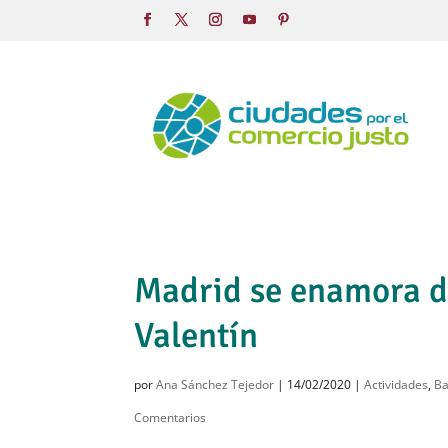
Madrid se enamora d
Valentín
por
Ana Sánchez Tejedor
|
14/02/2020
|
Actividades
,
Ba
Comentarios