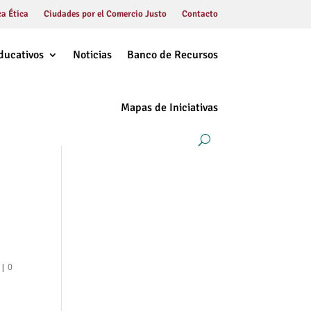
a Ética
Ciudades por el Comercio Justo
Contacto
ducativos
Noticias
Banco de Recursos
Mapas de Iniciativas
|
0