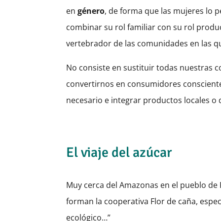
en
género
, de forma que las mujeres lo 
combinar su rol familiar con su rol prod
vertebrador de las comunidades en las qu
No consiste en sustituir todas nuestras 
convertirnos en consumidores consciente
necesario e integrar productos locales o 
El viaje del azúcar
Muy cerca del Amazonas en el pueblo de
forman la cooperativa Flor de caña, espe
ecológico…”