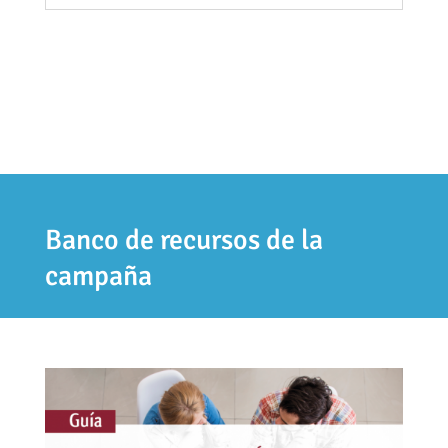
Banco de recursos de la
campaña