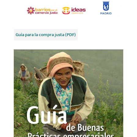
Guía para la compra justa (PDF)