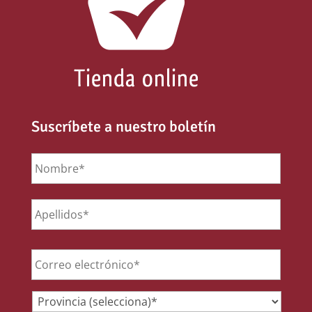
Suscríbete a nuestro boletín
Nombre
*
Email
*
Provincia
*