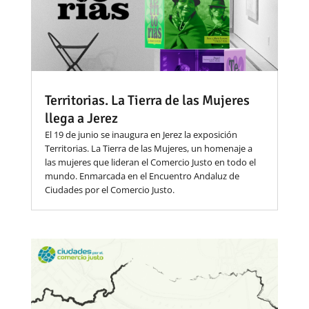
Territorias. La Tierra de las Mujeres
llega a Jerez
El 19 de junio se inaugura en Jerez la exposición
Territorias. La Tierra de las Mujeres, un homenaje a
las mujeres que lideran el Comercio Justo en todo el
mundo. Enmarcada en el Encuentro Andaluz de
Ciudades por el Comercio Justo.