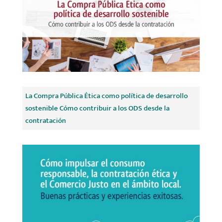
La Compra Pública Ética como política de desarrollo
sostenible Cómo contribuir a los ODS desde la
contratación