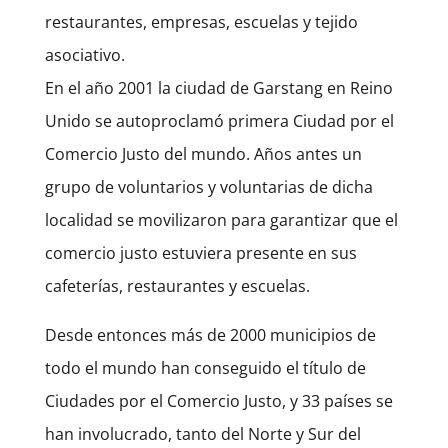
restaurantes, empresas, escuelas y tejido
asociativo.
En el año 2001 la ciudad de Garstang en Reino
Unido se autoproclamó primera Ciudad por el
Comercio Justo del mundo. Años antes un
grupo de voluntarios y voluntarias de dicha
localidad se movilizaron para garantizar que el
comercio justo estuviera presente en sus
cafeterías, restaurantes y escuelas.
Desde entonces más de 2000 municipios de
todo el mundo han conseguido el título de
Ciudades por el Comercio Justo, y 33 países se
han involucrado, tanto del Norte y Sur del