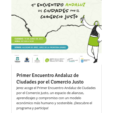
Primer Encuentro Andaluz de
Ciudades por el Comercio Justo
Jerez acoge el Primer Encuentro Andaluz de Ciudades
por el Comercio Justo, un espacio de alianzas,
aprendizajes y compromiso con un modelo
económico más humano y sostenible. ¡Descubre el
programa y participa!