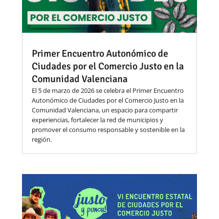
Primer Encuentro Autonómico de
Ciudades por el Comercio Justo en la
Comunidad Valenciana
El 5 de marzo de 2026 se celebra el Primer Encuentro
Autonómico de Ciudades por el Comercio Justo en la
Comunidad Valenciana, un espacio para compartir
experiencias, fortalecer la red de municipios y
promover el consumo responsable y sostenible en la
región.