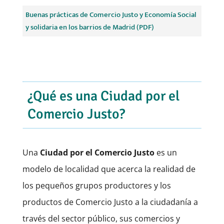
Buenas prácticas de Comercio Justo y Economía Social
y solidaria en los barrios de Madrid (PDF)
¿Qué es una Ciudad por el
Comercio Justo?
Una
Ciudad por el Comercio Justo
es un
modelo de localidad que acerca la realidad de
los pequeños grupos productores y los
productos de Comercio Justo a la ciudadanía a
través del sector público, sus comercios y