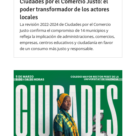
Ciudades por el Comercio Justo: el
poder transformador de los actores
locales
La revisión 2022-2024 de Ciudades por el Comercio
Justo confirma el compromiso de 14 municipios y
refleja la implicación de administraciones, comercios,
empresas, centros educativos y ciudadanía en favor
de un consumo más justo y responsable.