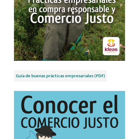
Guía de buenas prácticas empresariales (PDF)