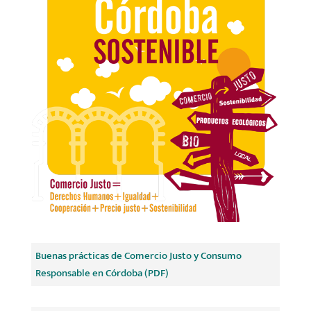
Buenas prácticas de Comercio Justo y Consumo
Responsable en Córdoba (PDF)