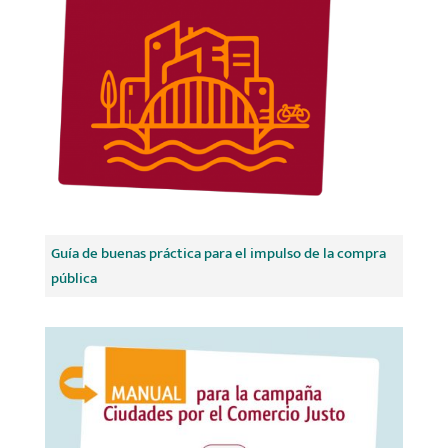
Guía de buenas práctica para el impulso de la compra
pública