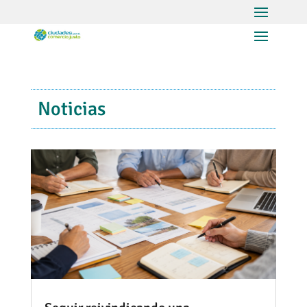
Noticias