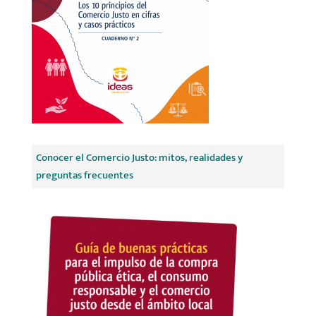
Conocer el Comercio Justo: mitos, realidades y
preguntas frecuentes