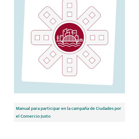
Manual para participar en la campaña de Ciudades por
el Comercio Justo