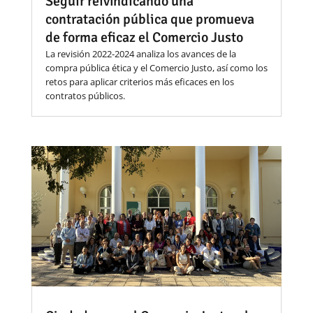
Seguir reivindicando una
contratación pública que promueva
de forma eficaz el Comercio Justo
La revisión 2022-2024 analiza los avances de la
compra pública ética y el Comercio Justo, así como los
retos para aplicar criterios más eficaces en los
contratos públicos.