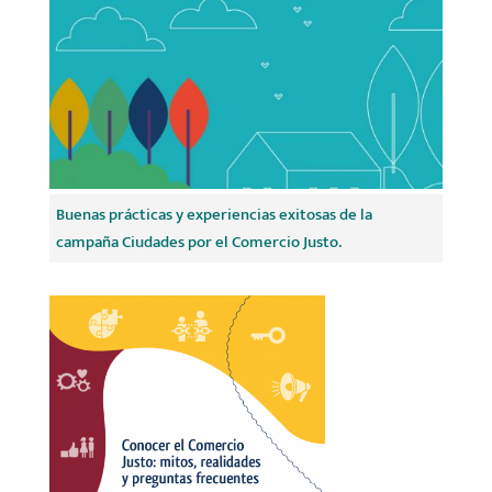
Buenas prácticas y experiencias exitosas de la
campaña Ciudades por el Comercio Justo.