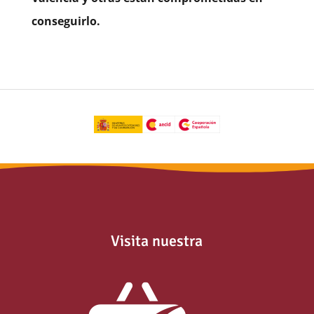
conseguirlo.
Visita nuestra