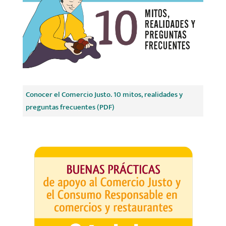
Conocer el Comercio Justo. 10 mitos, realidades y
preguntas frecuentes (PDF)