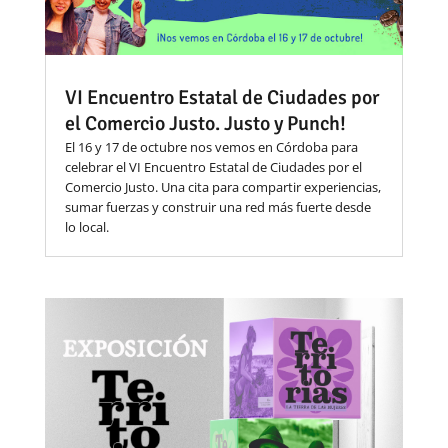
VI Encuentro Estatal de Ciudades por
el Comercio Justo. Justo y Punch!
El 16 y 17 de octubre nos vemos en Córdoba para
celebrar el VI Encuentro Estatal de Ciudades por el
Comercio Justo. Una cita para compartir experiencias,
sumar fuerzas y construir una red más fuerte desde
lo local.