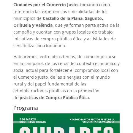
Ciudades por el Comercio Justo
, tomando como
referencia las experiencias consolidadas de los
municipios de
Castelló de la Plana, Sagunto,
Orihuela y València
, que ya forman parte activa de la
campaña y cuentan con grupos locales de trabajo,
iniciativas de compra pública ética y actividades de
sensibilización ciudadana.
Hablaremos, entre otros temas, de cómo implicarse
en la campaña, de los retos del contexto económico y
social actual para fortalecer el compromiso local con
el Comercio Justo, de las sinergias con el mundo
rural y del papel fundamental de las
administraciones públicas en la promoción
de
prácticas de Compra Pública Ética
.
Programa