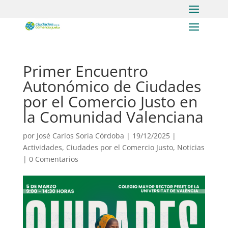
Primer Encuentro
Autonómico de Ciudades
por el Comercio Justo en
la Comunidad Valenciana
por
José Carlos Soria Córdoba
|
19/12/2025
|
Actividades
,
Ciudades por el Comercio Justo
,
Noticias
|
0 Comentarios