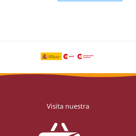
Visita nuestra