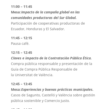
11:00 – 11:45
Mesa:
Impacto de la campaña global en las
comunidades productoras del Sur Global.
Participación de cooperativas productoras de
Ecuador, Honduras y El Salvador.
11:45 – 12:15
Pausa café.
12:15 – 12:45
Claves e impacto de la Contratación Pública Ética.
Compra pública responsable y presentación de la
Guía de Compra Pública Responsable de
la Universitat de València.
12:45 – 13:45
Mesa:
Experiencias y buenas prácticas municipales.
Casos de Sagunto, Castelló y València sobre gestión
pública sostenible y Comercio Justo.