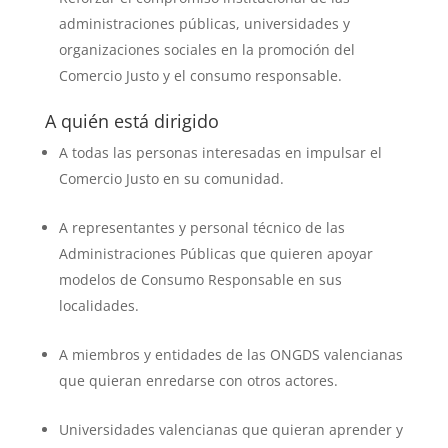
administraciones públicas, universidades y
organizaciones sociales en la promoción del
Comercio Justo y el consumo responsable.
A quién está dirigido
A todas las personas interesadas en impulsar el
Comercio Justo en su comunidad.
A representantes y personal técnico de las
Administraciones Públicas que quieren apoyar
modelos de Consumo Responsable en sus
localidades.
A miembros y entidades de las ONGDS valencianas
que quieran enredarse con otros actores.
Universidades valencianas que quieran aprender y