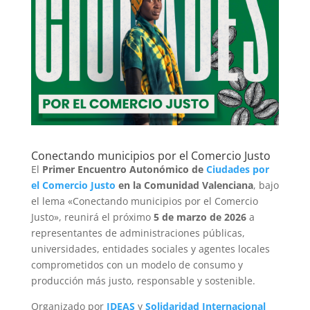
Conectando municipios por el Comercio Justo
El
Primer Encuentro Autonómico de
Ciudades por
el Comercio Justo
en la Comunidad Valenciana
, bajo
el lema
«Conectando municipios por el Comercio
Justo»
, reunirá el próximo
5 de marzo de 2026
a
representantes de administraciones públicas,
universidades, entidades sociales y agentes locales
comprometidos con un modelo de consumo y
producción más justo, responsable y sostenible.
Organizado por
IDEAS
y
Solidaridad Internacional