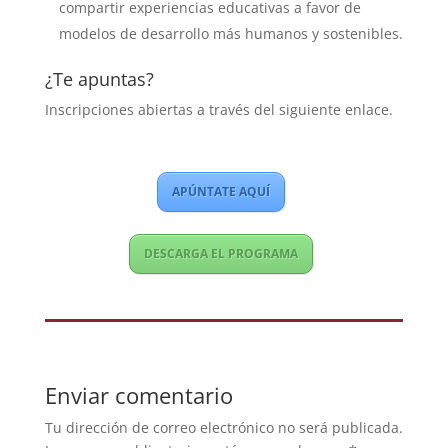
compartir experiencias educativas a favor de
modelos de desarrollo más humanos y sostenibles.
¿Te apuntas?
Inscripciones abiertas a través del siguiente enlace.
APÚNTATE AQUÍ
DESCARGA EL PROGRAMA
Enviar comentario
Tu dirección de correo electrónico no será publicada.