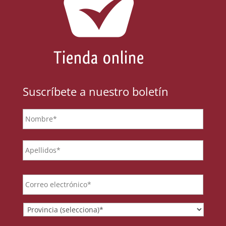
Suscríbete a nuestro boletín
Nombre
*
Email
*
Provincia
*