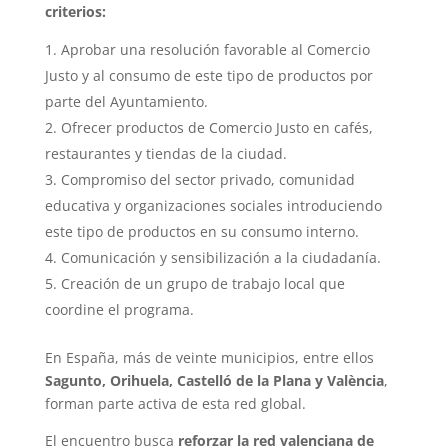
criterios:
Aprobar una resolución favorable al Comercio
Justo y al consumo de este tipo de productos por
parte del Ayuntamiento.
Ofrecer productos de Comercio Justo en cafés,
restaurantes y tiendas de la ciudad.
Compromiso del sector privado, comunidad
educativa y organizaciones sociales introduciendo
este tipo de productos en su consumo interno.
Comunicación y sensibilización a la ciudadanía.
Creación de un grupo de trabajo local que
coordine el programa.
En España, más de veinte municipios, entre ellos
Sagunto, Orihuela, Castelló de la Plana y València
,
forman parte activa de esta red global.
El encuentro busca
reforzar la red valenciana de