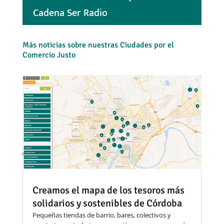
Cadena Ser Radio
Más noticias sobre nuestras Ciudades por el
Comercio Justo
Creamos el mapa de los tesoros más
solidarios y sostenibles de Córdoba
Pequeñas tiendas de barrio, bares, colectivos y