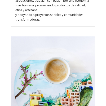
asociaciones, trabajan con pasión por una economía
más humana, promoviendo productos de calidad,
ética y artesana,
y apoyando a proyectos sociales y comunidades
transformadoras.