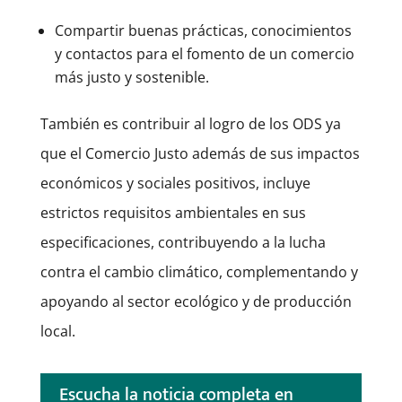
Compartir buenas prácticas, conocimientos
y contactos para el fomento de un comercio
más justo y sostenible.
También es contribuir al logro de los ODS ya
que el Comercio Justo además de sus impactos
económicos y sociales positivos, incluye
estrictos requisitos ambientales en sus
especificaciones, contribuyendo a la lucha
contra el cambio climático, complementando y
apoyando al sector ecológico y de producción
local.
Escucha la noticia completa en