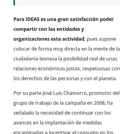
Para IDEAS es una gran satisfacción poder
compartir con las entidades y
organizaciones esta actividad
, pues supone
colocar de forma muy directa en la mente de la
ciudadanía leonesa la posibilidad real de unas
relaciones económicas justas, respetuosas con
los derechos de las personas y con el planeta.
Por su parte José Luis Chamorro, promotor del
grupo de trabajo de la campaña en 2008, ha
señalado la necesidad de continuar con los
avances en la implantación de medidas
encaminadas a incentivar el consumo en los