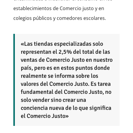
establecimientos de Comercio justo y en
colegios públicos y comedores escolares.
«Las tiendas especializadas solo
representan el 2,5% del total de las
ventas de Comercio Justo en nuestro
país, pero es en estos puntos donde
realmente se informa sobre los
valores del Comercio Justo. Es tarea
fundamental del Comercio Justo, no
solo vender sino crear una
conciencia nueva de lo que significa
el Comercio Justo»