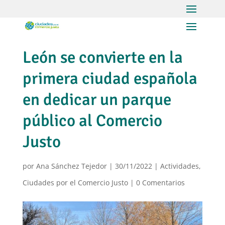
León se convierte en la
primera ciudad española
en dedicar un parque
público al Comercio
Justo
por
Ana Sánchez Tejedor
|
30/11/2022
|
Actividades
,
Ciudades por el Comercio Justo
|
0 Comentarios