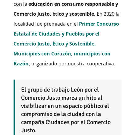
con la
educación en consumo responsable y
Comercio Justo, ético y sostenible.
En 2020 la
localidad fue premiada en el
Primer Concurso
Estatal de Ciudades y Pueblos por el
Comercio Justo, Ético y Sostenible.
Municipios con Corazón, municipios con
Razón
,
organizado por nuestra cooperativa.
El grupo de trabajo León por el
Comercio Justo marca un hito al
visibilizar en un espacio público el
compromiso de la ciudad con la
campaña Ciudades por el Comercio
Justo.