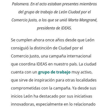
Palomera. En el acto estaban presentes miembros
del grupo de trabajo de León Ciudad por el
Comercio Justo, a los que se unió Marta Mangrané,
presidenta de IDEAS.
Se cumplen ahora once años desde que León
consiguió la distinción de Ciudad por el
Comercio Justo, una campaña internacional
que coordina IDEAS en nuestro país. La ciudad
cuenta con un
grupo de trabajo
muy activo,
que sirve de inspiración para otras localidades
comprometidas con la campaña. Ya desde sus
inicios León ha destacado por sus iniciativas
innovadoras, especialmente en lo relacionado