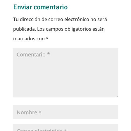
Enviar comentario
Tu dirección de correo electrónico no será
publicada.
Los campos obligatorios están
marcados con
*