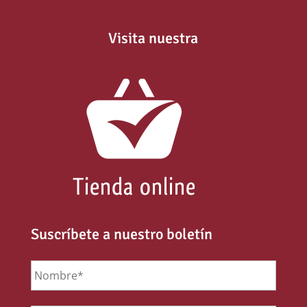
Visita nuestra
Suscríbete a nuestro boletín
Nombre
*