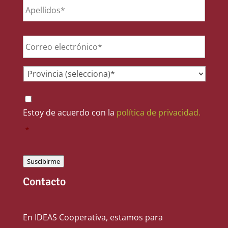
Email
*
Provincia
*
Consentimiento
*
Estoy de acuerdo con la
política de privacidad.
*
Suscibirme
Contacto
En IDEAS Cooperativa, estamos para