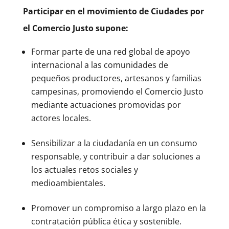
Participar en el movimiento de Ciudades por
el Comercio Justo supone:
Formar parte de una red global de apoyo
internacional a las comunidades de
pequeños productores, artesanos y familias
campesinas, promoviendo el Comercio Justo
mediante actuaciones promovidas por
actores locales.
Sensibilizar a la ciudadanía en un consumo
responsable, y contribuir a dar soluciones a
los actuales retos sociales y
medioambientales.
Promover un compromiso a largo plazo en la
contratación pública ética y sostenible.