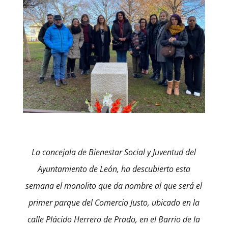
La concejala de Bienestar Social y Juventud del
Ayuntamiento de León, ha descubierto esta
semana el monolito que da nombre al que será el
primer parque del Comercio Justo, ubicado en la
calle Plácido Herrero de Prado, en el Barrio de la