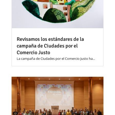
Revisamos los estándares de la
campaña de Ciudades por el
Comercio Justo
La campaña de Ciudades por el Comercio Justo ha...