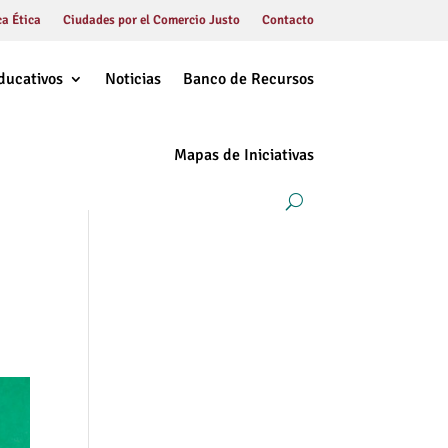
a Ética
Ciudades por el Comercio Justo
Contacto
ducativos
Noticias
Banco de Recursos
Mapas de Iniciativas