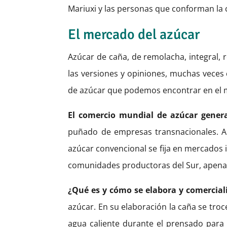
Mariuxi y las personas que conforman la 
El mercado del azúcar
Azúcar de caña, de remolacha, integral,
las versiones y opiniones, muchas veces 
de azúcar que podemos encontrar en el 
El comercio mundial de azúcar genera
puñado de empresas transnacionales. A d
azúcar convencional se fija en mercados i
comunidades productoras del Sur, apena
¿Qué es y cómo se elabora y comercial
azúcar. En su elaboración la caña se troc
agua caliente durante el prensado para 