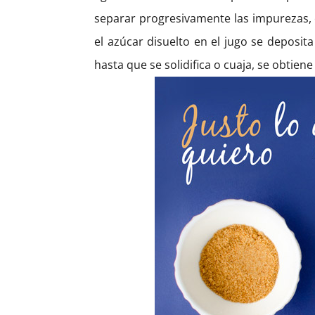
separar progresivamente las impurezas, e
el azúcar disuelto en el jugo se deposit
hasta que se solidifica o cuaja, se obtiene