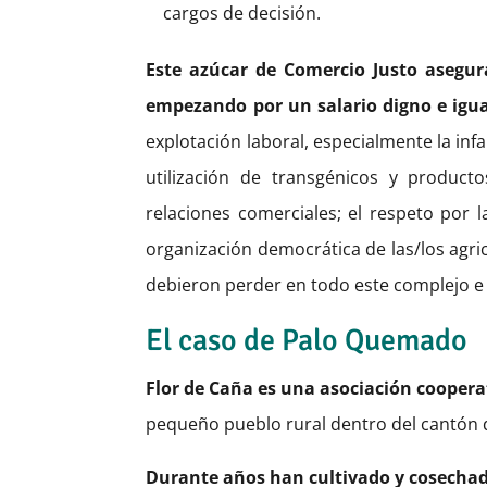
cargos de decisión.
Este azúcar de Comercio Justo asegur
empezando por un salario digno e igu
explotación laboral, especialmente la infa
utilización de transgénicos y producto
relaciones comerciales; el respeto por l
organización democrática de las/los agri
debieron perder en todo este complejo e 
El caso de Palo Quemado
Flor de Caña es una asociación cooper
pequeño pueblo rural dentro del cantón d
Durante años han cultivado y cosechad