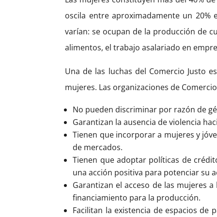
oscila entre aproximadamente un 20% en
varían: se ocupan de la producción de cu
alimentos, el trabajo asalariado en empres
Una de las luchas del Comercio Justo e
mujeres.
Las organizaciones de Comercio 
No pueden discriminar por razón de gén
Garantizan la ausencia de violencia hac
Tienen que incorporar a mujeres y jóv
de mercados.
Tienen que adoptar políticas de crédi
una acción positiva para potenciar su a
Garantizan el acceso de las mujeres a 
financiamiento para la producción.
Facilitan la existencia de espacios de 