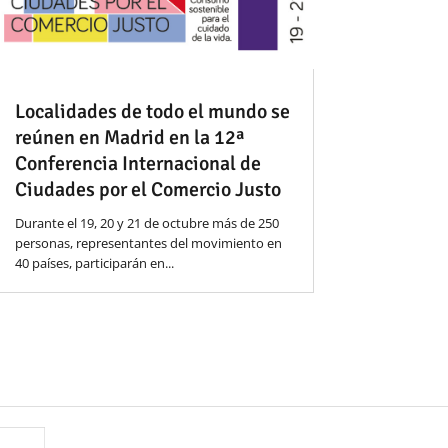
Localidades de todo el mundo se
reúnen en Madrid en la 12ª
Conferencia Internacional de
Ciudades por el Comercio Justo
Durante el 19, 20 y 21 de octubre más de 250
personas, representantes del movimiento en
40 países, participarán en...