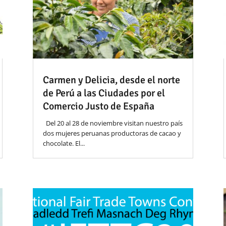
Carmen y Delicia, desde el norte
de Perú a las Ciudades por el
Comercio Justo de España
Del 20 al 28 de noviembre visitan nuestro país
dos mujeres peruanas productoras de cacao y
chocolate. El...