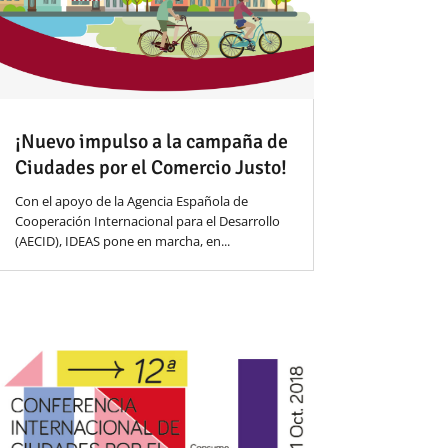
¡Nuevo impulso a la campaña de
Ciudades por el Comercio Justo!
Con el apoyo de la Agencia Española de
Cooperación Internacional para el Desarrollo
(AECID), IDEAS pone en marcha, en...