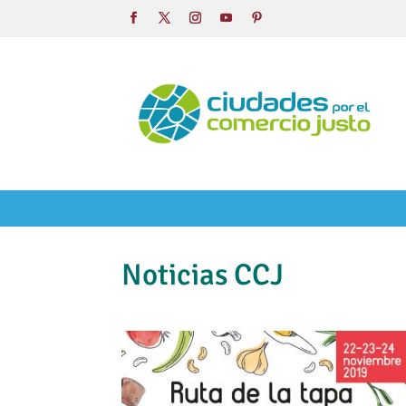
Noticias CCJ