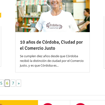
10 años de Córdoba, Ciudad por
el Comercio Justo
Se cumplen diez años desde que Córdoba
recibió la distinción de ciudad por el Comercio
Justo, y es que Córdoba es...
5
6
7
»