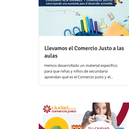
Llevamos el Comercio Justo a las
aulas
Hemos desarrollado un material específico
para que niñas y niños de secundaria
aprendan qué es el Comercio Justo y el...