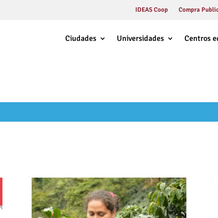
IDEAS Coop
Compra Public
Ciudades
Universidades
Centros e