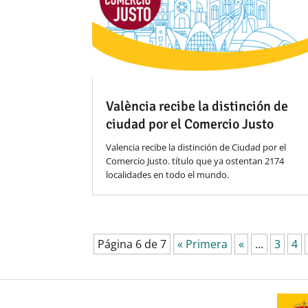
València recibe la distinción de
ciudad por el Comercio Justo
Valencia recibe la distinción de Ciudad por el
Comercio Justo. título que ya ostentan 2174
localidades en todo el mundo.
Página 6 de 7
« Primera
«
...
3
4