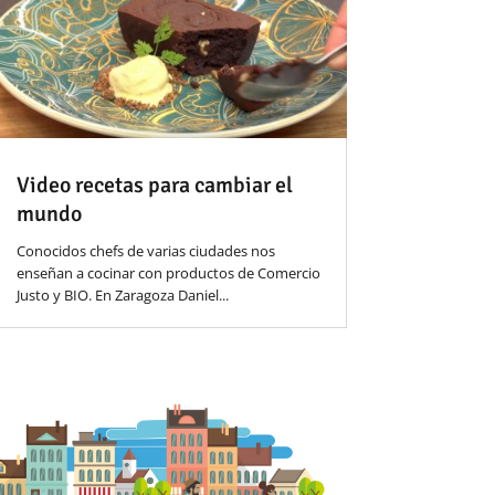
Video recetas para cambiar el
mundo
Conocidos chefs de varias ciudades nos
enseñan a cocinar con productos de Comercio
Justo y BIO. En Zaragoza Daniel...