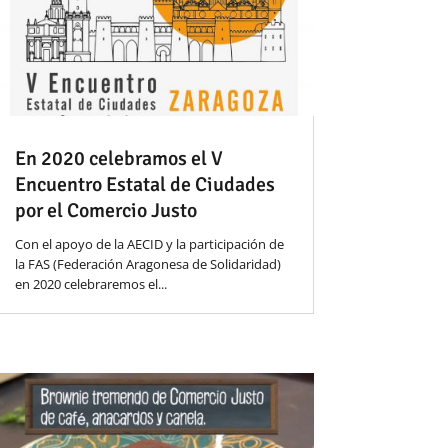
En 2020 celebramos el V
Encuentro Estatal de Ciudades
por el Comercio Justo
Con el apoyo de la AECID y la participación de
la FAS (Federación Aragonesa de Solidaridad)
en 2020 celebraremos el...