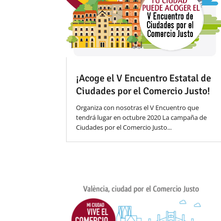
¡Acoge el V Encuentro Estatal de
Ciudades por el Comercio Justo!
Organiza con nosotras el V Encuentro que
tendrá lugar en octubre 2020 La campaña de
Ciudades por el Comercio Justo...