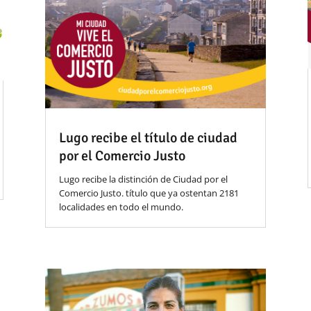
Lugo recibe el título de ciudad
por el Comercio Justo
Lugo recibe la distinción de Ciudad por el
Comercio Justo. título que ya ostentan 2181
localidades en todo el mundo.