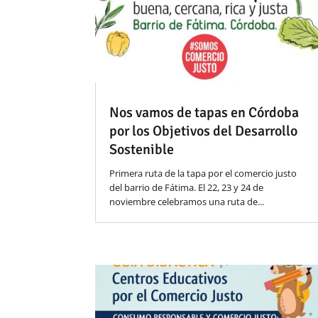
Nos vamos de tapas en Córdoba
por los Objetivos del Desarrollo
Sostenible
Primera ruta de la tapa por el comercio justo
del barrio de Fátima. El 22, 23 y 24 de
noviembre celebramos una ruta de...