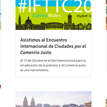
Asistimos al Encuentro
Internacional de Ciudades por el
Comercio Justo
El 17 de Octubre es el Día Internacional para la
erradicación de la pobreza, y el Comercio Justo
es una herramienta...