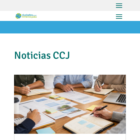
Noticias CCJ