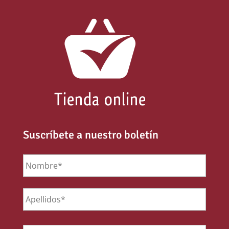
Suscríbete a nuestro boletín
Nombre
*
Email
*