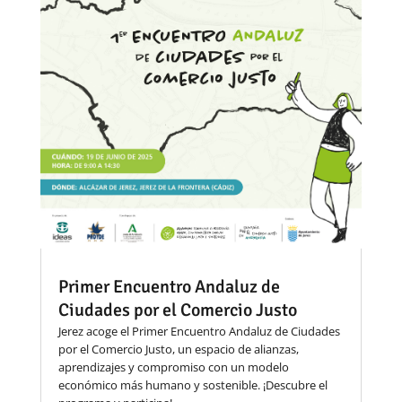
Primer Encuentro Andaluz de
Ciudades por el Comercio Justo
Jerez acoge el Primer Encuentro Andaluz de Ciudades
por el Comercio Justo, un espacio de alianzas,
aprendizajes y compromiso con un modelo
económico más humano y sostenible. ¡Descubre el