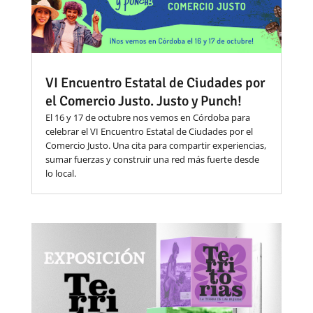
VI Encuentro Estatal de Ciudades por
el Comercio Justo. Justo y Punch!
El 16 y 17 de octubre nos vemos en Córdoba para
celebrar el VI Encuentro Estatal de Ciudades por el
Comercio Justo. Una cita para compartir experiencias,
sumar fuerzas y construir una red más fuerte desde
lo local.