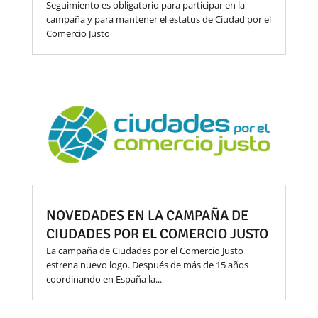
Seguimiento es obligatorio para participar en la
campaña y para mantener el estatus de Ciudad por el
Comercio Justo
NOVEDADES EN LA CAMPAÑA DE
CIUDADES POR EL COMERCIO JUSTO
La campaña de Ciudades por el Comercio Justo
estrena nuevo logo. Después de más de 15 años
coordinando en España la...