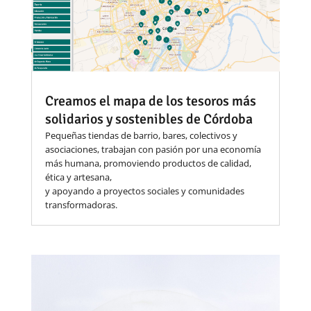
Creamos el mapa de los tesoros más
solidarios y sostenibles de Córdoba
Pequeñas tiendas de barrio, bares, colectivos y
asociaciones, trabajan con pasión por una economía
más humana, promoviendo productos de calidad,
ética y artesana,
y apoyando a proyectos sociales y comunidades
transformadoras.