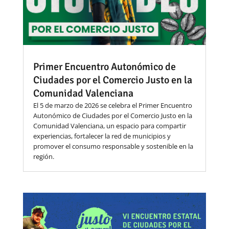
Primer Encuentro Autonómico de
Ciudades por el Comercio Justo en la
Comunidad Valenciana
El 5 de marzo de 2026 se celebra el Primer Encuentro
Autonómico de Ciudades por el Comercio Justo en la
Comunidad Valenciana, un espacio para compartir
experiencias, fortalecer la red de municipios y
promover el consumo responsable y sostenible en la
región.