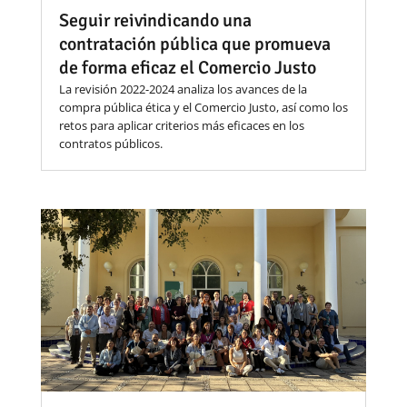
Seguir reivindicando una
contratación pública que promueva
de forma eficaz el Comercio Justo
La revisión 2022-2024 analiza los avances de la
compra pública ética y el Comercio Justo, así como los
retos para aplicar criterios más eficaces en los
contratos públicos.