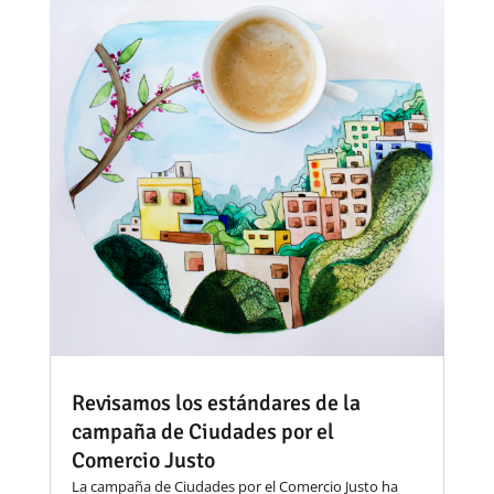
Revisamos los estándares de la
campaña de Ciudades por el
Comercio Justo
La campaña de Ciudades por el Comercio Justo ha