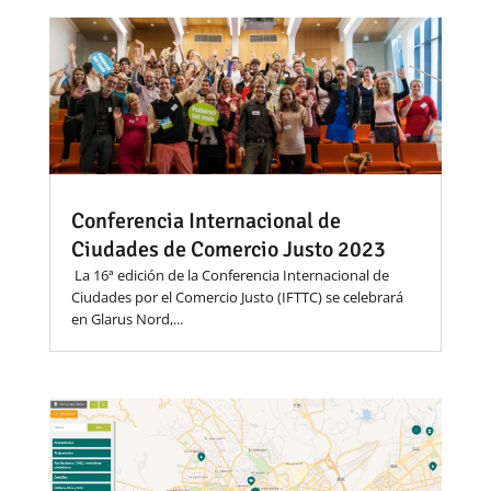
Conferencia Internacional de
Ciudades de Comercio Justo 2023
La 16ª edición de la Conferencia Internacional de
Ciudades por el Comercio Justo (IFTTC) se celebrará
en Glarus Nord,...