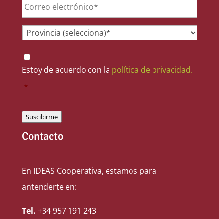
Provincia
*
Consentimiento
*
Estoy de acuerdo con la
política de privacidad.
*
Suscibirme
Contacto
En IDEAS Cooperativa, estamos para
antenderte en:
Tel.
+34 957 191 243