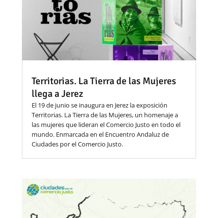
Territorias. La Tierra de las Mujeres
llega a Jerez
El 19 de junio se inaugura en Jerez la exposición
Territorias. La Tierra de las Mujeres, un homenaje a
las mujeres que lideran el Comercio Justo en todo el
mundo. Enmarcada en el Encuentro Andaluz de
Ciudades por el Comercio Justo.