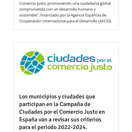
Comercio Justo, promoviendo una ciudadanía global
comprometida con un desarrollo humano y
sostenible”, financiado por la Agencia Española de
Cooperación Internacional para el Desarrollo (AECID).
Los municipios y ciudades que
participan en la Campaña de
Ciudades por el Comercio Justo en
España van a revisar sus criterios
para el periodo 2022-2024.