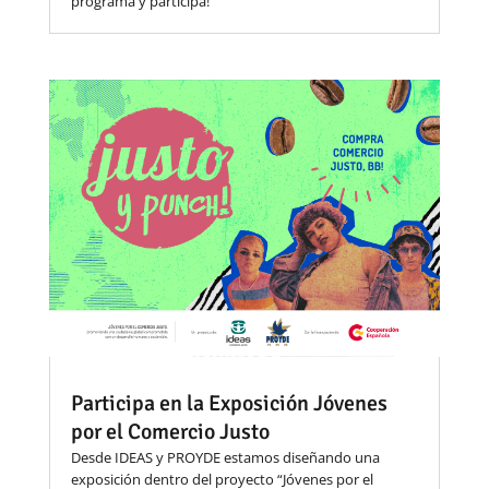
programa y participa!
Participa en la Exposición Jóvenes
por el Comercio Justo
Desde IDEAS y PROYDE estamos diseñando una
exposición dentro del proyecto “Jóvenes por el