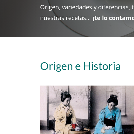
Origen, variedades y diferencias, 
nuestras recetas…
¡te lo contam
Origen e Historia