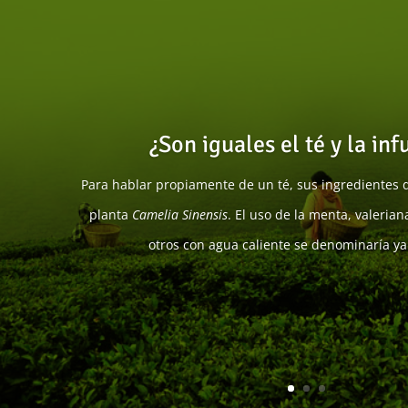
¿Son iguales el té y la inf
Para hablar propiamente de un té, sus ingredientes 
planta
Camelia Sinensis
. El uso de la menta, valeriana
otros con agua caliente se denominaría ya