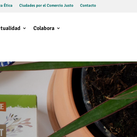
a Ética
Ciudades por el Comercio Justo
Contacto
tualidad
Colabora