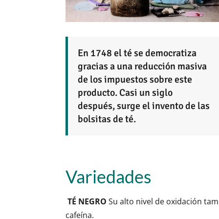
En 1748 el té se democratiza
gracias a una reducción masiva
de los impuestos sobre este
producto. Casi un siglo
después, surge el invento de las
bolsitas de té.
Variedades
TÉ NEGRO
Su alto nivel de oxidación ta
cafeína.