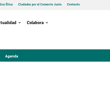
ica Ética
Ciudades por el Comercio Justo
Contacto
tualidad
Colabora
Agenda