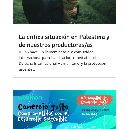
La crítica situación en Palestina y
de nuestros productores/as
IDEAS hace un llamamiento a la comunidad
internacional para la aplicación inmediata del
Derecho Internacional Humanitario y la protección
urgente...