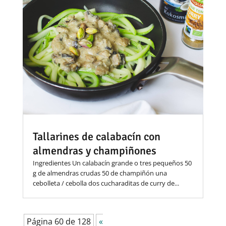
Tallarines de calabacín con
almendras y champiñones
Ingredientes Un calabacín grande o tres pequeños 50
g de almendras crudas 50 de champiñón una
cebolleta / cebolla dos cucharaditas de curry de...
Página 60 de 128
«