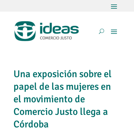
Una exposición sobre el
papel de las mujeres en
el movimiento de
Comercio Justo llega a
Córdoba