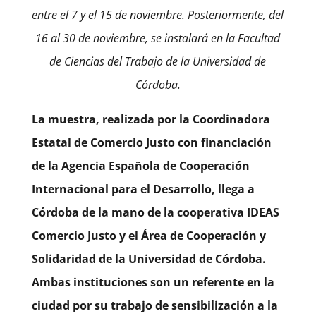
entre el 7 y el 15 de noviembre. Posteriormente, del
16 al 30 de noviembre, se instalará en la Facultad
de Ciencias del Trabajo de la Universidad de
Córdoba.
La muestra, realizada por la Coordinadora
Estatal de Comercio Justo con financiación
de la Agencia Española de Cooperación
Internacional para el Desarrollo, llega a
Córdoba de la mano de la cooperativa IDEAS
Comercio Justo y el Área de Cooperación y
Solidaridad de la Universidad de Córdoba.
Ambas instituciones son un referente en la
ciudad por su trabajo de sensibilización a la