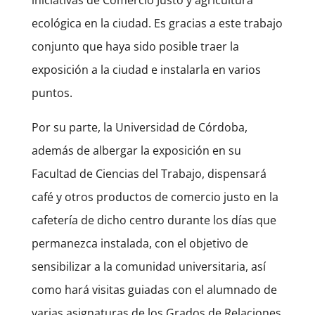
ecológica en la ciudad. Es gracias a este trabajo
conjunto que haya sido posible traer la
exposición a la ciudad e instalarla en varios
puntos.
Por su parte, la Universidad de Córdoba,
además de albergar la exposición en su
Facultad de Ciencias del Trabajo, dispensará
café y otros productos de comercio justo en la
cafetería de dicho centro durante los días que
permanezca instalada, con el objetivo de
sensibilizar a la comunidad universitaria, así
como hará visitas guiadas con el alumnado de
varias asignaturas de los Grados de Relaciones