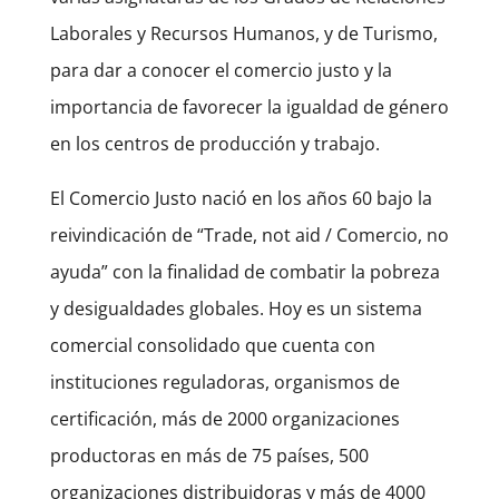
Laborales y Recursos Humanos, y de Turismo,
para dar a conocer el comercio justo y la
importancia de favorecer la igualdad de género
en los centros de producción y trabajo.
El Comercio Justo nació en los años 60 bajo la
reivindicación de “Trade, not aid / Comercio, no
ayuda” con la finalidad de combatir la pobreza
y desigualdades globales. Hoy es un sistema
comercial consolidado que cuenta con
instituciones reguladoras, organismos de
certificación, más de 2000 organizaciones
productoras en más de 75 países, 500
organizaciones distribuidoras y más de 4000