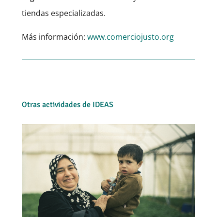
tiendas especializadas.
Más información:
www.comerciojusto.org
Otras actividades de IDEAS