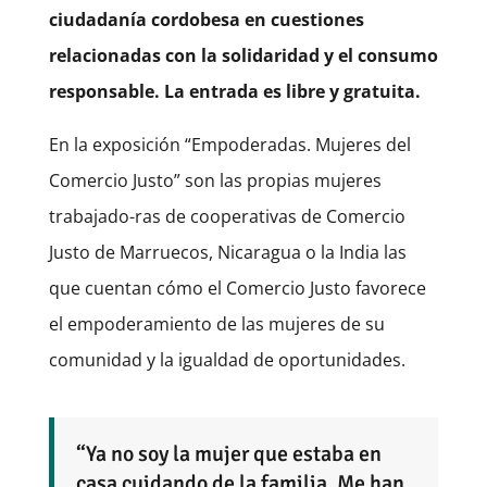
ciudadanía cordobesa en cuestiones
relacionadas con la solidaridad y el consumo
responsable. La entrada es libre y gratuita.
En la exposición “Empoderadas. Mujeres del
Comercio Justo” son las propias mujeres
trabajado-ras de cooperativas de Comercio
Justo de Marruecos, Nicaragua o la India las
que cuentan cómo el Comercio Justo favorece
el empoderamiento de las mujeres de su
comunidad y la igualdad de oportunidades.
“Ya no soy la mujer que estaba en
casa cuidando de la familia. Me han