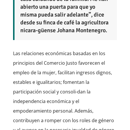
abierto una puerta para que yo
misma pueda salir adelante”, dice
desde su finca de café la agricultora
nicara-güense Johana Montenegro.
Las relaciones económicas basadas en los
principios del Comercio Justo favorecen el
empleo de la mujer, facilitan ingresos dignos,
estables e igualitarios; fomentan la
participación social y consoli-dan la
independencia económica y el
empoderamiento personal. Además,
contribuyen a romper con los roles de género
y al avance en la necesaria igualdad de género.