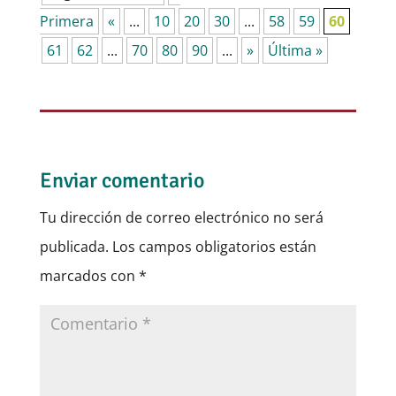
Primera
«
...
10
20
30
...
58
59
60
61
62
...
70
80
90
...
»
Última »
Enviar comentario
Tu dirección de correo electrónico no será
publicada.
Los campos obligatorios están
marcados con
*