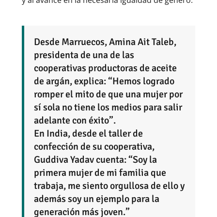
Desde Marruecos, Amina Ait Taleb,
presidenta de una de las
cooperativas productoras de aceite
de argán, explica: “Hemos logrado
romper el mito de que una mujer por
sí sola no tiene los medios para salir
adelante con éxito”.
En India, desde el taller de
confección de su cooperativa,
Guddiva Yadav cuenta: “Soy la
primera mujer de mi familia que
trabaja, me siento orgullosa de ello y
además soy un ejemplo para la
generación más joven.”