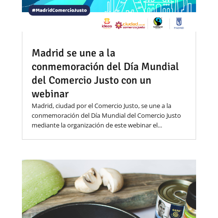
Madrid se une a la
conmemoración del Día Mundial
del Comercio Justo con un
webinar
Madrid, ciudad por el Comercio Justo, se une a la
conmemoración del Día Mundial del Comercio Justo
mediante la organización de este webinar el...