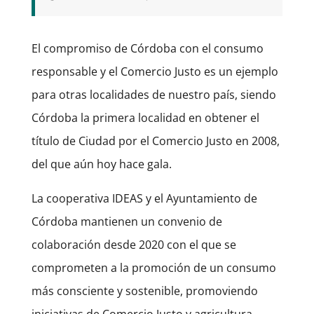
El compromiso de Córdoba con el consumo
responsable y el Comercio Justo es un ejemplo
para otras localidades de nuestro país, siendo
Córdoba la primera localidad en obtener el
título de Ciudad por el Comercio Justo en 2008,
del que aún hoy hace gala.
La cooperativa IDEAS y el Ayuntamiento de
Córdoba mantienen un convenio de
colaboración desde 2020 con el que se
comprometen a la promoción de un consumo
más consciente y sostenible, promoviendo
iniciativas de Comercio Justo y agricultura